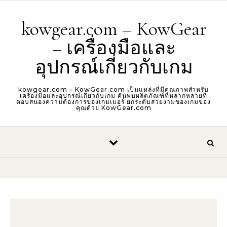
Skip to content
kowgear.com – KowGear
– เครื่องมือและ
อุปกรณ์เกี่ยวกับเกม
kowgear.com – KowGear.com เป็นแหล่งที่มีคุณภาพสำหรับ
เครื่องมือและอุปกรณ์เกี่ยวกับเกม ค้นพบผลิตภัณฑ์ที่หลากหลายที่
ตอบสนองความต้องการของเกมเมอร์ ยกระดับสวยงามของเกมของ
คุณด้วย KowGear.com