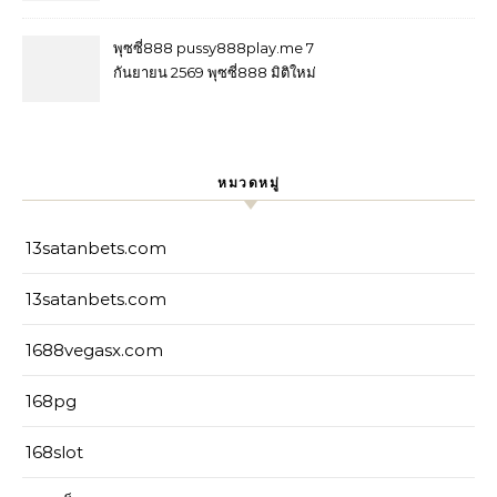
PHONE17 PRO MAX ระบบ
อัตโนมัติเจ้าแรก สัมผัสโต๊ะสด
พุซซี่888 pussy888play.me 7
ระดับพรีเมียม sexy168 เข้าเล่น
กันยายน 2569 พุซซี่888 มิติใหม่
วันนี้ รับโปรดีทันที 22 Sep 2569
แห่ง สล็อตออนไลน์ แคชแบค
10% คาสิโนออนไลน์ 5ดาว
สวรรค์ของนักลงทุน
pussy888play รอไม่ได้ ต้อง
หมวดหมู่
ลอง Top 62 by Lourdes
13satanbets.com
13satanbets.com
1688vegasx.com
168pg
168slot