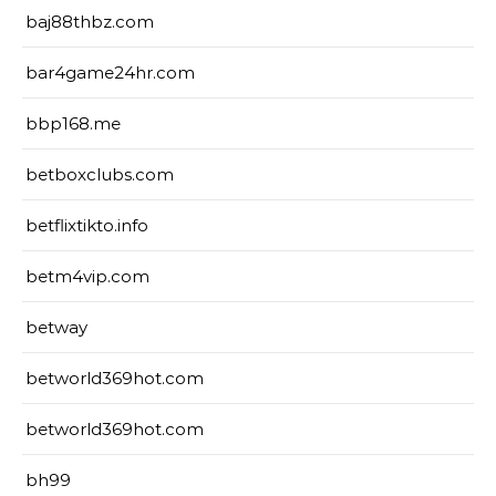
baj88thbz.com
bar4game24hr.com
bbp168.me
betboxclubs.com
betflixtikto.info
betm4vip.com
betway
betworld369hot.com
betworld369hot.com
bh99