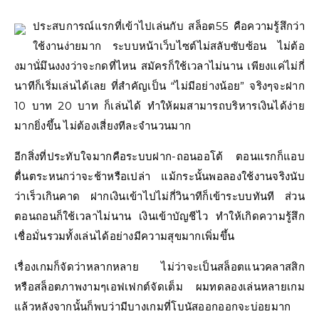
ประสบการณ์แรกที่เข้าไปเล่นกับ สล็อต55 คือความรู้สึกว่า
ใช้งานง่ายมาก ระบบหน้าเว็บไซต์ไม่สลับซับซ้อน ไม่ต้อ
งมานั่มึนงงงว่าจะกดที่ไหน สมัครก็ใช้เวลาไม่นาน เพียงแค่ไม่กี่
นาทีก็เริ่มเล่นได้เลย ที่สำคัญเป็น “ไม่มีอย่างน้อย” จริงๆจะฝาก
10 บาท 20 บาท ก็เล่นได้ ทำให้ผมสามารถบริหารเงินได้ง่าย
มากยิ่งขึ้น ไม่ต้องเสี่ยงทีละจำนวนมาก
อีกสิ่งที่ประทับใจมากคือระบบฝาก-ถอนออโต้ ตอนแรกก็แอบ
ตื่นตระหนกว่าจะช้าหรือเปล่า แม้กระนั้นพอลองใช้งานจริงนับ
ว่าเร็วเกินคาด ฝากเงินเข้าไปไม่กี่วินาทีก็เข้าระบบทันที ส่วน
ตอนถอนก็ใช้เวลาไม่นาน เงินเข้าบัญชีไว ทำให้เกิดความรู้สึก
เชื่อมั่นรวมทั้งเล่นได้อย่างมีความสุขมากเพิ่มขึ้น
เรื่องเกมก็จัดว่าหลากหลาย ไม่ว่าจะเป็นสล็อตแนวคลาสสิก
หรือสล็อตภาพงามๆเอฟเฟกต์จัดเต็ม ผมทดลองเล่นหลายเกม
แล้วหลังจากนั้นก็พบว่ามีบางเกมที่โบนัสออกออกจะบ่อยมาก