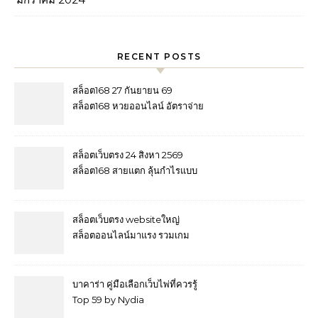
RECENT POSTS
สล็อต168 27 กันยายน 69
สล็อต168 หวยออนไลน์ อัตราจ่าย
มากที่สุด ของไทย โปรโมชั่น
เครดิตฟรี 100% กล่องสุ่มเฮงเฮง
รับเครดิตฟรี ไลฟ์สด สล็อต ยิงปลา
สล็อตเว็บตรง 24 สิงหา 2569
กีฬา ไพ่ เครดิตฟรี แจก เครดิตฟรี
สล็อต168 สายแตก ลุ้นกำไรแบบ
เยอะที่สุด Top 17 by Lacy
ไม่เสียฟีล ทุกยอดฝาก 10% ฝาก-
Hengjing168d.com
ถอน อัตโนมัติ คุ้มค่าการเดิมพัน
ที่สุดในวงการ สล็อตเว็บตรง ของ
สล็อตเว็บตรง websiteใหญ่
รางวัลกำลังรอ เจ้าของใหม่ Top
สล็อตออนไลน์มาแรง รวมเกม
24 by Kelly
ยอดนิยม พร้อมเคล็ดลับก่อนเริ่ม
tangtem168e.com
เล่น คาสิโนออนไลน์ เว็บเปิดใหม่
ทดลองเล่น Top 49 by Danny
บาคาร่า คู่มือเลือกเว็บไพ่ที่ควรรู้
Jin888.asia 8 สิงหาคม 2026
Top 59 by Nydia
sexy168c.com ลุ้นรับ I