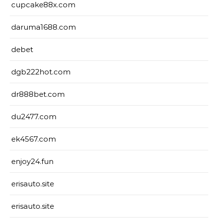
cupcake88x.com
daruma1688.com
debet
dgb222hot.com
dr888bet.com
du2477.com
ek4567.com
enjoy24.fun
erisauto.site
erisauto.site