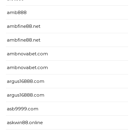
amb888
ambfine88.net
ambfine88.net
ambnovabet.com
ambnovabet.com
argus16888.com
argus16888.com
asb9999.com
askwin88.online