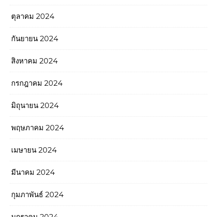
ตุลาคม 2024
กันยายน 2024
สิงหาคม 2024
กรกฎาคม 2024
มิถุนายน 2024
พฤษภาคม 2024
เมษายน 2024
มีนาคม 2024
กุมภาพันธ์ 2024
มกราคม 2024