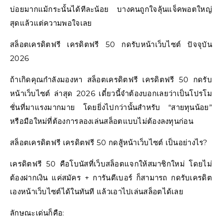
บ่อยมากแม้กระนั้นได้ทีละน้อย บางคนถูกใจลุ้นแจ็คพอตใหญ่
สุดแล้วแต่ความพอใจเลย
สล็อตเครดิตฟรี เครดิตฟรี 50 กดรับหน้าเว็บไซต์ ปัจจุบัน
2026
ถ้าเกิดคุณกำลังมองหา สล็อตเครดิตฟรี เครดิตฟรี 50 กดรับ
หน้าเว็บไซต์ ล่าสุด 2026 เดี๋ยวนี้จำต้องบอกเลยว่าเป็นโปรโม
ชั่นที่มาแรงมากมาย โดยยิ่งไปกว่านั้นสำหรับ “สายทุนน้อย”
หรือมือใหม่ที่ต้องการลองเล่นสล็อตแบบไม่ต้องลงทุนก่อน
สล็อตเครดิตฟรี เครดิตฟรี 50 กดสู้หน้าเว็บไซต์ เป็นอย่างไร?
เครดิตฟรี 50 คือโบนัสที่เว็บสล็อตแจกให้สมาชิกใหม่ โดยไม่
ต้องฝากเงิน แค่สมัคร + การันตีเบอร์ ก็สามารถ กดรับเครดิต
เองหน้าเว็บไซต์ได้ในทันที แล้วเอาไปเล่นสล็อตได้เลย
ลักษณะเด่นก็คือ: