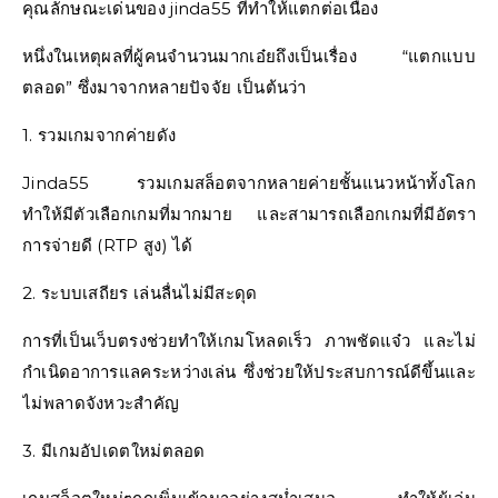
คุณลักษณะเด่นของ jinda55 ที่ทำให้แตกต่อเนื่อง
หนึ่งในเหตุผลที่ผู้คนจำนวนมากเอ๋ยถึงเป็นเรื่อง “แตกแบบ
ตลอด” ซึ่งมาจากหลายปัจจัย เป็นต้นว่า
1. รวมเกมจากค่ายดัง
Jinda55 รวมเกมสล็อตจากหลายค่ายชั้นแนวหน้าทั้งโลก
ทำให้มีตัวเลือกเกมที่มากมาย และสามารถเลือกเกมที่มีอัตรา
การจ่ายดี (RTP สูง) ได้
2. ระบบเสถียร เล่นลื่นไม่มีสะดุด
การที่เป็นเว็บตรงช่วยทำให้เกมโหลดเร็ว ภาพชัดแจ๋ว และไม่
กำเนิดอาการแลคระหว่างเล่น ซึ่งช่วยให้ประสบการณ์ดีขึ้นและ
ไม่พลาดจังหวะสำคัญ
3. มีเกมอัปเดตใหม่ตลอด