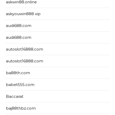
askwin88.online
askyouwin888 vip
audi688.com
audi688.com
autoslot16888.com
autoslot16888.com
ba88th.com
babet555.com
Baccarat
baj88thbz.com