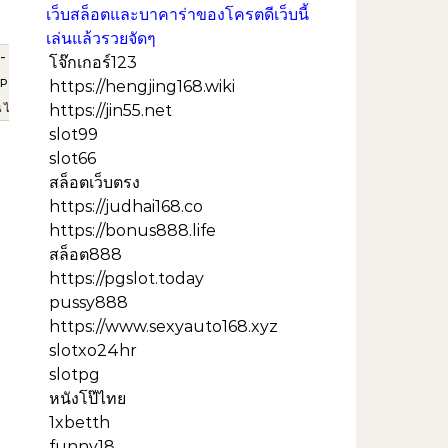
เว็บสล็อตและบาคาร่าของโครตดีเว็บนี้
เล่นแล้วรวยจัดๆ
-
-
-
-
-
JOKER123
JOKER123TH.COM
NO1HUAY
NO1HUAY.COM
โจ๊กเกอร์123
-
-
-
PRO777.IO
PUSSY888
SAGAME168TH.COM
SEXYBACCARAT
https://hengjing168.wiki
-
-
-
-
-
นไลน์
สล็อต
https://jin55.net
สล็อตออนไลน์
เกมยิงปลา
เว็บพนัน
เว็บพนันออนไลน
slot99
slot66
สล็อตเว็บตรง
https://judhai168.co
https://bonus888.life
สล็อต888
https://pgslot.today
pussy888
https://www.sexyauto168.xyz
slotxo24hr
slotpg
หนังโป๊ไทย
1xbetth
funny18