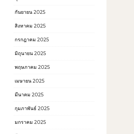
กันยายน 2025
สิงหาคม 2025
กรกฎาคม 2025
มิถุนายน 2025
พฤษภาคม 2025
เมษายน 2025
มีนาคม 2025
กุมภาพันธ์ 2025
มกราคม 2025