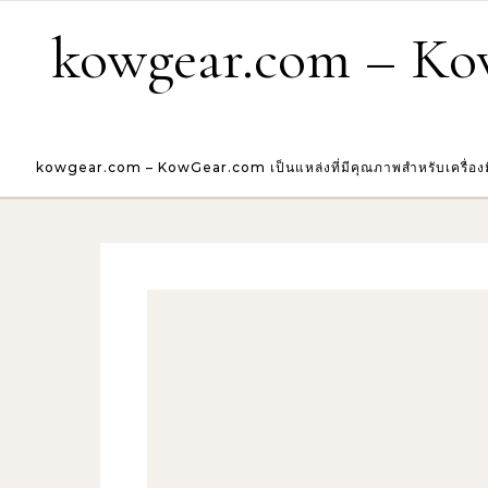
Skip to content
kowgear.com – Kow
kowgear.com – KowGear.com เป็นแหล่งที่มีคุณภาพสำหรับเครื่อง