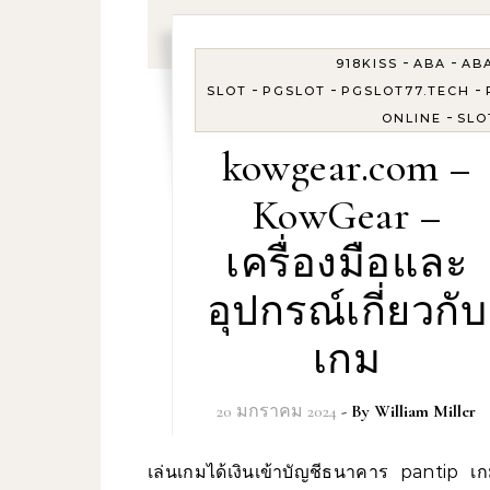
-
-
918KISS
ABA
AB
-
-
-
SLOT
PGSLOT
PGSLOT77.TECH
-
ONLINE
SLO
kowgear.com –
KowGear –
เครื่องมือและ
อุปกรณ์เกี่ยวกับ
เกม
20 มกราคม 2024
- By
William Miller
เล่นเกมได้เงินเข้าบัญชีธนาคาร pantip เกมสล็อต