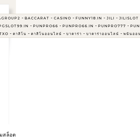
-
-
-
-
-
AGROUP2
BACCARAT
CASINO
FUNNY18.IN
JILI
JILISLOT
-
-
-
-
PGSLOT99.IN
PUNPRO66
PUNPRO66.IN
PUNPRO777
PUN
-
-
-
-
-
TXO
คาสิโน
คาสิโนออนไลน์
บาคาร่า
บาคาร่าออนไลน์
พนันออ