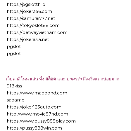
https://pgslotth.io
https://joker356.com
https://samurai777.net
https://tokyoslot88.com
https://betwayvietnam.com
https://jokerasia.net
pgslot
pgslot
เว็บคาสิโนน่าเล่น ทั้ง
สล็อต
และ
บาคาร่า
ตึงจริงแตกบ่อยมาก
918kiss
https://www.madoohd.com
sagame
https://joker123auto.com
http://www.movie87hd.com
https://www.pussy888play.com
https://pussy888win.com