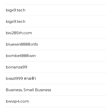
bigx9.tech
bigx9.tech
bio285th.com
bluewin8888.info
bombet888.win
bonanza99
brazil999 ทางเข้า
Business, Small Business
bwvip4.com