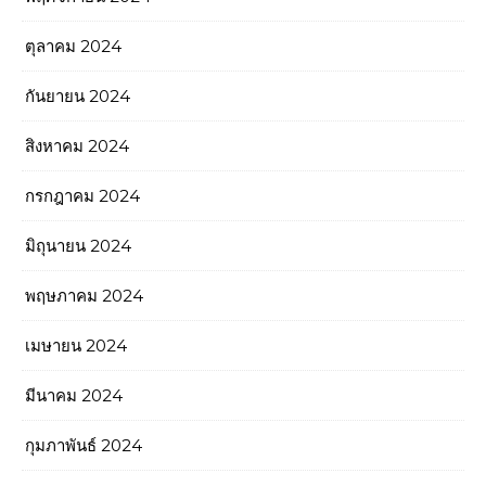
ตุลาคม 2024
กันยายน 2024
สิงหาคม 2024
กรกฎาคม 2024
มิถุนายน 2024
พฤษภาคม 2024
เมษายน 2024
มีนาคม 2024
กุมภาพันธ์ 2024