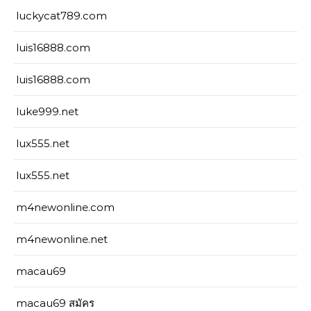
luckycat789.com
luis16888.com
luis16888.com
luke999.net
lux555.net
lux555.net
m4newonline.com
m4newonline.net
macau69
macau69 สมัคร