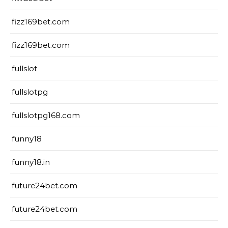
fizz169bet.com
fizz169bet.com
fullslot
fullslotpg
fullslotpg168.com
funny18
funny18.in
future24bet.com
future24bet.com