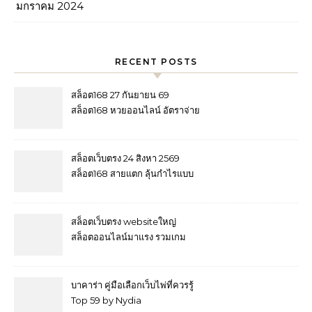
มกราคม 2024
RECENT POSTS
สล็อต168 27 กันยายน 69
สล็อต168 หวยออนไลน์ อัตราจ่าย
มากที่สุด ของไทย โปรโมชั่น
เครดิตฟรี 100% กล่องสุ่มเฮงเฮง
รับเครดิตฟรี ไลฟ์สด สล็อต ยิงปลา
สล็อตเว็บตรง 24 สิงหา 2569
กีฬา ไพ่ เครดิตฟรี แจก เครดิตฟรี
สล็อต168 สายแตก ลุ้นกำไรแบบ
เยอะที่สุด Top 17 by Lacy
ไม่เสียฟีล ทุกยอดฝาก 10% ฝาก-
Hengjing168d.com
ถอน อัตโนมัติ คุ้มค่าการเดิมพัน
ที่สุดในวงการ สล็อตเว็บตรง ของ
สล็อตเว็บตรง websiteใหญ่
รางวัลกำลังรอ เจ้าของใหม่ Top
สล็อตออนไลน์มาแรง รวมเกม
24 by Kelly
ยอดนิยม พร้อมเคล็ดลับก่อนเริ่ม
tangtem168e.com
เล่น คาสิโนออนไลน์ เว็บเปิดใหม่
ทดลองเล่น Top 49 by Danny
บาคาร่า คู่มือเลือกเว็บไพ่ที่ควรรู้
Jin888.asia 8 สิงหาคม 2026
Top 59 by Nydia