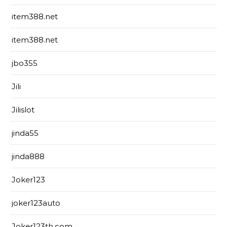
item388.net
item388.net
jbo355
Jili
Jilislot
jinda55
jinda888
Joker123
joker123auto
Joker123th.com