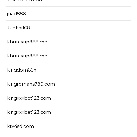
juad888
Judhai168
khumsup888.me
khumsup888.me
kingdom66n
kingromans789.com
kingxxxbet123.com
kingxxxbet123.com
ktv4sd.com