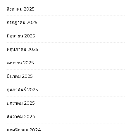
สิงหาคม 2025
กรกฎาคม 2025
มิถุนายน 2025
พฤษภาคม 2025
เมษายน 2025
มีนาคม 2025
กุมภาพันธ์ 2025
มกราคม 2025
ธันวาคม 2024
พฤศจิกายน 2024