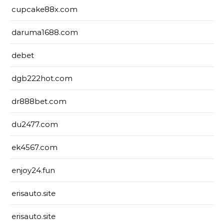
cupcake88x.com
daruma1688.com
debet
dgb222hot.com
dr888bet.com
du2477.com
ek4567.com
enjoy24.fun
erisauto.site
erisauto.site