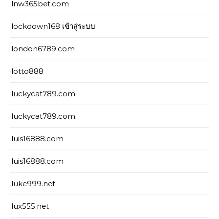
lnw365bet.com
lockdown168 เข้าสู่ระบบ
london6789.com
lotto888
luckycat789.com
luckycat789.com
luis16888.com
luis16888.com
luke999.net
lux555.net