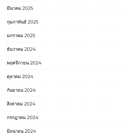
มีนาคม 2025
กุมภาพันธ์ 2025
มกราคม 2025
ธันวาคม 2024
พฤศจิกายน 2024
ตุลาคม 2024
กันยายน 2024
สิงหาคม 2024
กรกฎาคม 2024
มิถุนายน 2024