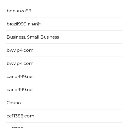
bonanza99
brazil999 ทางเข้า
Business, Small Business
bwvip4.com
bwvip4.com
carlo999.net
carlo999.net
Casino
cc11388.com