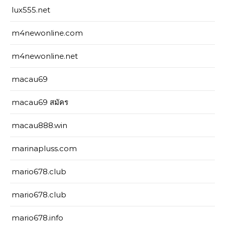
lux555.net
m4newonline.com
m4newonline.net
macau69
macau69 สมัคร
macau888.win
marinapluss.com
mario678.club
mario678.club
mario678.info