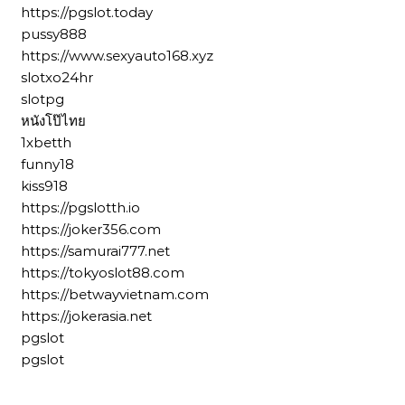
https://pgslot.today
pussy888
https://www.sexyauto168.xyz
slotxo24hr
slotpg
หนังโป๊ไทย
1xbetth
funny18
kiss918
https://pgslotth.io
https://joker356.com
https://samurai777.net
https://tokyoslot88.com
https://betwayvietnam.com
https://jokerasia.net
pgslot
pgslot