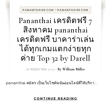
-
PANANTHAI99.COM
PANANTHAI99.COM
Pananthai เครดิตฟรี 7
สิงหาคม pananthai
เครดิตฟรี บาคาร่าเล่น
ได้ทุกเกมแตกง่ายทุก
ค่าย Top 32 by Darell
18 พฤษภาคม 2025
- By
William Miller
pananthai สมัคร เป็นเว็บไซต์พนันออนไลน์ที่ให้บริกา…
CONTINUE READING