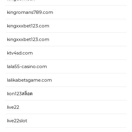
kingromans789.com
kingxxxbet123.com
kingxxxbet123.com
ktv4sd.com
lala55-casino.com
lalikabetsgame.com
lion123สล็อต
live22
live22slot