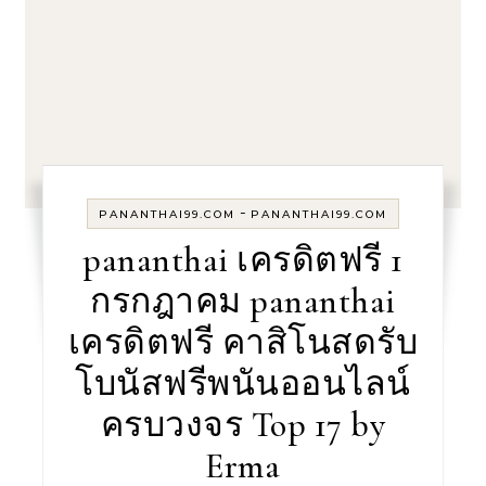
-
PANANTHAI99.COM
PANANTHAI99.COM
pananthai เครดิตฟรี 1
กรกฎาคม pananthai
เครดิตฟรี คาสิโนสดรับ
โบนัสฟรีพนันออนไลน์
ครบวงจร Top 17 by
Erma