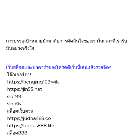
ค้นหาสำหรับ:
การบรรลุเป้าหมายมักมากับการตัดสินใจของเราในเวลาที่เรารับ
มันอย่างจริงใจ
เว็บสล็อตและบาคาร่าของโครตดีเว็บนี้เล่นแล้วรวยจัดๆ
โจ๊กเกอร์123
https://hengjing168.wiki
https://jin55.net
slot99
slot66
สล็อตเว็บตรง
https://judhai168.co
https://bonus888.life
สล็อต888