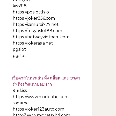
kiss918
https://pgslotth.io
https://joker356.com
https://samurai777.net
https://tokyoslot88.com
https://betwayvietnam.com
https://jokerasia.net
pgslot
pgslot
เว็บคาสิโนน่าเล่น ทั้ง
สล็อต
และ
บาคา
ร่า
ตึงจริงแตกบ่อยมาก
918kiss
https://www.madoohd.com
sagame
https://joker123auto.com
http://www.movie87hd.com