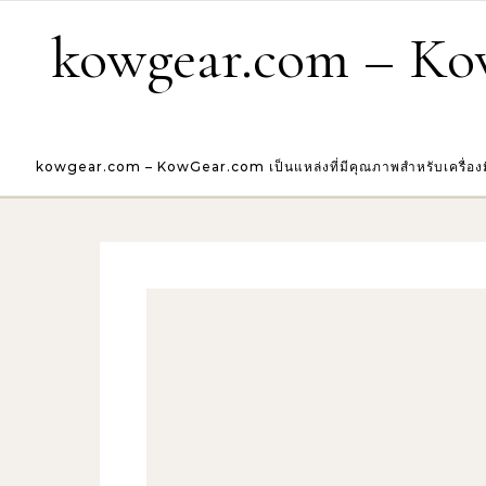
Skip to content
kowgear.com – Kow
kowgear.com – KowGear.com เป็นแหล่งที่มีคุณภาพสำหรับเครื่อง