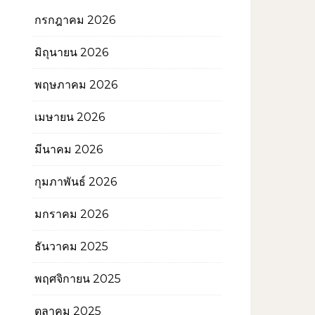
กรกฎาคม 2026
มิถุนายน 2026
พฤษภาคม 2026
เมษายน 2026
มีนาคม 2026
กุมภาพันธ์ 2026
มกราคม 2026
ธันวาคม 2025
พฤศจิกายน 2025
ตุลาคม 2025