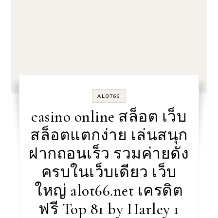
ALOT66
casino online สล็อต เว็บ
สล็อตแตกง่าย เล่นสนุก
ฝากถอนเร็ว รวมค่ายดัง
ครบในเว็บเดียว เว็บ
ใหญ่ alot66.net เครดิต
ฟรี Top 81 by Harley 1