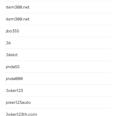
item388.net
item388.net
jbo355
Jili
Jilislot
jinda55
jinda888
Joker123
joker123auto
Joker123th.com