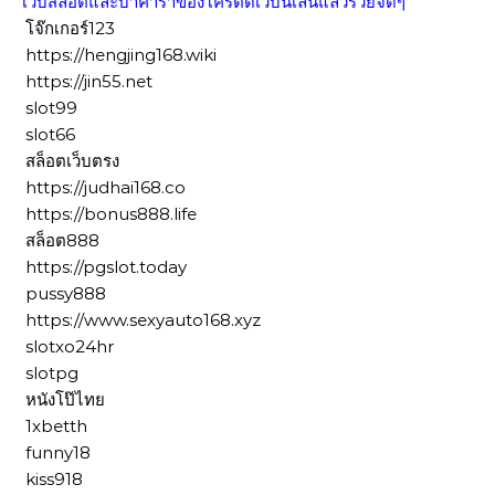
เว็บสล็อตและบาคาร่าของโครตดีเว็บนี้เล่นแล้วรวยจัดๆ
โจ๊กเกอร์123
https://hengjing168.wiki
https://jin55.net
slot99
slot66
สล็อตเว็บตรง
https://judhai168.co
https://bonus888.life
สล็อต888
https://pgslot.today
pussy888
https://www.sexyauto168.xyz
slotxo24hr
slotpg
หนังโป๊ไทย
1xbetth
funny18
kiss918