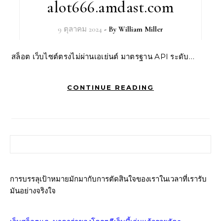
alot666.amdast.com
9 ตุลาคม 2024
- By
William Miller
สล็อต เว็บไซต์ตรงไม่ผ่านเอเย่นต์ มาตรฐาน API ระดับ…
CONTINUE READING
ค้นหาสำหรับ:
การบรรลุเป้าหมายมักมากับการตัดสินใจของเราในเวลาที่เรารับ
มันอย่างจริงใจ