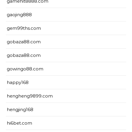
gamehit8888.com
gaojing888
gem99ths.com
gobaza88.com
gobaza88.com
gowingo88.com
happy168
hengheng9899.com
hengjing168
hi6bet.com