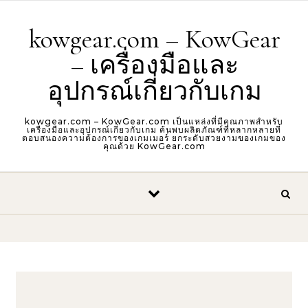
Skip to content
kowgear.com – KowGear
– เครื่องมือและ
อุปกรณ์เกี่ยวกับเกม
kowgear.com – KowGear.com เป็นแหล่งที่มีคุณภาพสำหรับ
เครื่องมือและอุปกรณ์เกี่ยวกับเกม ค้นพบผลิตภัณฑ์ที่หลากหลายที่
ตอบสนองความต้องการของเกมเมอร์ ยกระดับสวยงามของเกมของ
คุณด้วย KowGear.com