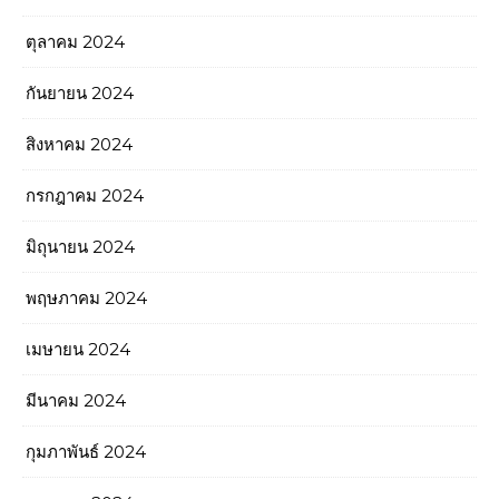
ตุลาคม 2024
กันยายน 2024
สิงหาคม 2024
กรกฎาคม 2024
มิถุนายน 2024
พฤษภาคม 2024
เมษายน 2024
มีนาคม 2024
กุมภาพันธ์ 2024