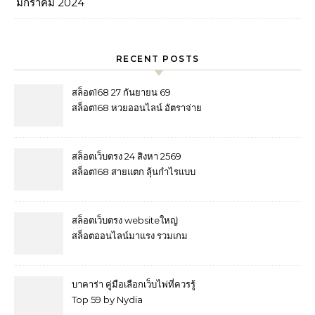
มกราคม 2024
RECENT POSTS
สล็อต168 27 กันยายน 69
สล็อต168 หวยออนไลน์ อัตราจ่าย
มากที่สุด ของไทย โปรโมชั่น
เครดิตฟรี 100% กล่องสุ่มเฮงเฮง
รับเครดิตฟรี ไลฟ์สด สล็อต ยิงปลา
สล็อตเว็บตรง 24 สิงหา 2569
กีฬา ไพ่ เครดิตฟรี แจก เครดิตฟรี
สล็อต168 สายแตก ลุ้นกำไรแบบ
เยอะที่สุด Top 17 by Lacy
ไม่เสียฟีล ทุกยอดฝาก 10% ฝาก-
Hengjing168d.com
ถอน อัตโนมัติ คุ้มค่าการเดิมพัน
ที่สุดในวงการ สล็อตเว็บตรง ของ
สล็อตเว็บตรง websiteใหญ่
รางวัลกำลังรอ เจ้าของใหม่ Top
สล็อตออนไลน์มาแรง รวมเกม
24 by Kelly
ยอดนิยม พร้อมเคล็ดลับก่อนเริ่ม
tangtem168e.com
เล่น คาสิโนออนไลน์ เว็บเปิดใหม่
ทดลองเล่น Top 49 by Danny
บาคาร่า คู่มือเลือกเว็บไพ่ที่ควรรู้
Jin888.asia 8 สิงหาคม 2026
Top 59 by Nydia