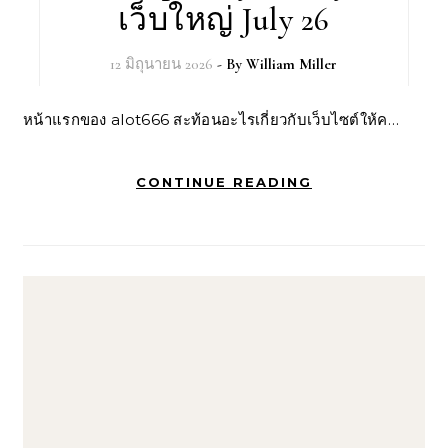
เว็บใหญ่ July 26
12 มิถุนายน 2026
- By
William Miller
หน้าแรกของ alot666 สะท้อนอะไรเกี่ยวกับเว็บไซต์ให้ค…
CONTINUE READING