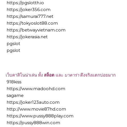
https://pgslotth.io
https://joker356.com
https://samurai777.net
https://tokyoslot88.com
https://betwayvietnam.com
https://jokerasia.net
pgslot
pgslot
เว็บคาสิโนน่าเล่น ทั้ง
สล็อต
และ
บาคาร่า
ตึงจริงแตกบ่อยมาก
918kiss
https://www.madoohd.com
sagame
https://joker123auto.com
http://www.movie87hd.com
https://www.pussy888play.com
https://pussy888win.com