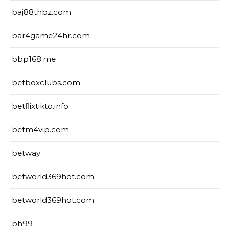
baj88thbz.com
bar4game24hr.com
bbp168.me
betboxclubs.com
betflixtikto.info
betm4vip.com
betway
betworld369hot.com
betworld369hot.com
bh99