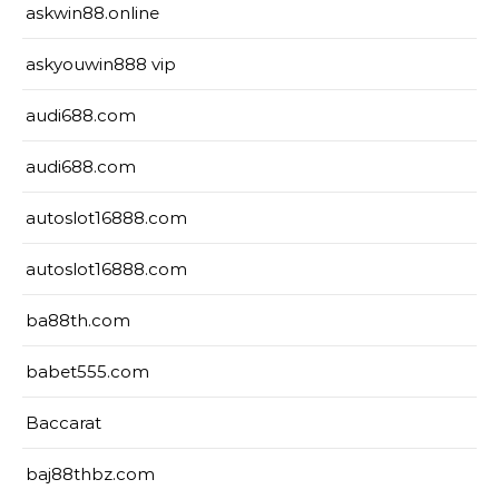
askwin88.online
askyouwin888 vip
audi688.com
audi688.com
autoslot16888.com
autoslot16888.com
ba88th.com
babet555.com
Baccarat
baj88thbz.com