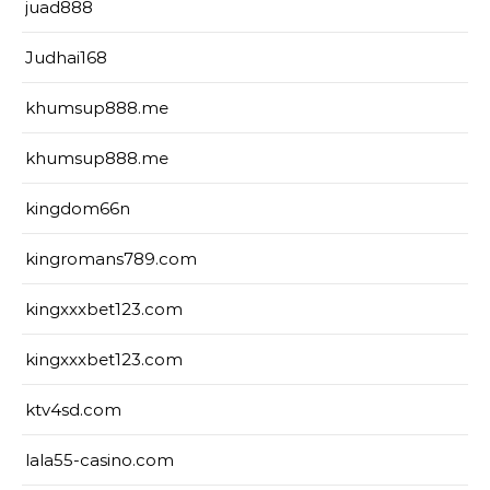
juad888
Judhai168
khumsup888.me
khumsup888.me
kingdom66n
kingromans789.com
kingxxxbet123.com
kingxxxbet123.com
ktv4sd.com
lala55-casino.com