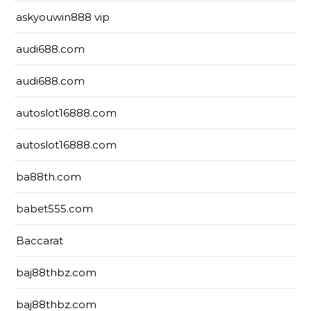
askyouwin888 vip
audi688.com
audi688.com
autoslot16888.com
autoslot16888.com
ba88th.com
babet555.com
Baccarat
baj88thbz.com
baj88thbz.com