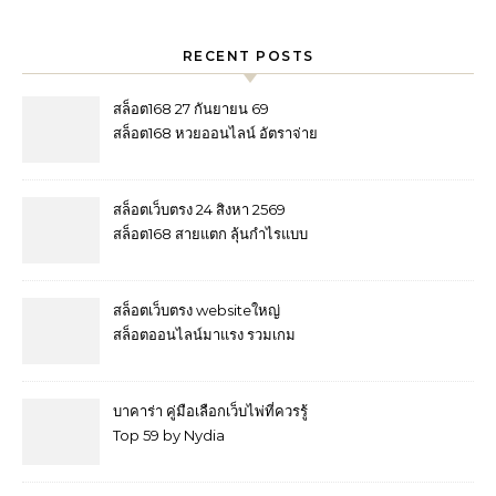
RECENT POSTS
สล็อต168 27 กันยายน 69
สล็อต168 หวยออนไลน์ อัตราจ่าย
มากที่สุด ของไทย โปรโมชั่น
เครดิตฟรี 100% กล่องสุ่มเฮงเฮง
รับเครดิตฟรี ไลฟ์สด สล็อต ยิงปลา
สล็อตเว็บตรง 24 สิงหา 2569
กีฬา ไพ่ เครดิตฟรี แจก เครดิตฟรี
สล็อต168 สายแตก ลุ้นกำไรแบบ
เยอะที่สุด Top 17 by Lacy
ไม่เสียฟีล ทุกยอดฝาก 10% ฝาก-
Hengjing168d.com
ถอน อัตโนมัติ คุ้มค่าการเดิมพัน
ที่สุดในวงการ สล็อตเว็บตรง ของ
สล็อตเว็บตรง websiteใหญ่
รางวัลกำลังรอ เจ้าของใหม่ Top
สล็อตออนไลน์มาแรง รวมเกม
24 by Kelly
ยอดนิยม พร้อมเคล็ดลับก่อนเริ่ม
tangtem168e.com
เล่น คาสิโนออนไลน์ เว็บเปิดใหม่
ทดลองเล่น Top 49 by Danny
บาคาร่า คู่มือเลือกเว็บไพ่ที่ควรรู้
Jin888.asia 8 สิงหาคม 2026
Top 59 by Nydia
sexy168c.com ลุ้นรับ I
PHONE17 PRO MAX ระบบ