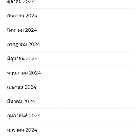
ตุลาคม 2024
กันยายน 2024
สิงหาคม 2024
กรกฎาคม 2024
มิถุนายน 2024
พฤษภาคม 2024
เมษายน 2024
มีนาคม 2024
กุมภาพันธ์ 2024
มกราคม 2024