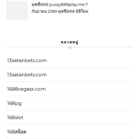
อัตโนมัติเจ้าแรก สัมผัสโต๊ะสด
พุซซี่888 pussy888play.me 7
ระดับพรีเมียม sexy168 เข้าเล่น
กันยายน 2569 พุซซี่888 มิติใหม่
วันนี้ รับโปรดีทันที 22 Sep 2569
แห่ง สล็อตออนไลน์ แคชแบค
10% คาสิโนออนไลน์ 5ดาว
สวรรค์ของนักลงทุน
pussy888play รอไม่ได้ ต้อง
หมวดหมู่
ลอง Top 62 by Lourdes
13satanbets.com
13satanbets.com
1688vegasx.com
168pg
168slot
168สล็อต