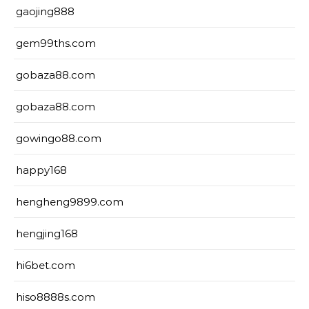
gaojing888
gem99ths.com
gobaza88.com
gobaza88.com
gowingo88.com
happy168
hengheng9899.com
hengjing168
hi6bet.com
hiso8888s.com