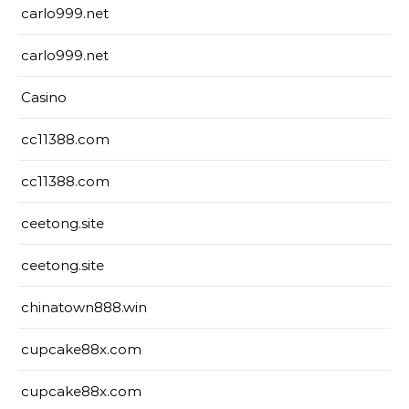
carlo999.net
carlo999.net
Casino
cc11388.com
cc11388.com
ceetong.site
ceetong.site
chinatown888.win
cupcake88x.com
cupcake88x.com