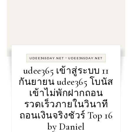
-
UDEE365DAY.NET
UDEE365DAY.NET
udee365 เข้าสู่ระบบ 11
กันยายน udee365 โบนัส
เข้าไม่พักฝากถอน
รวดเร็วภายในวินาที
ถอนเงินจริงชัวร์ Top 16
by Daniel