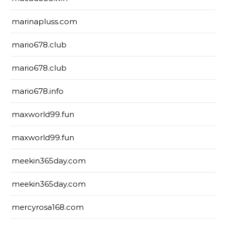
marinapluss.com
mario678.club
mario678.club
mario678.info
maxworld99.fun
maxworld99.fun
meekin365day.com
meekin365day.com
mercyrosa168.com