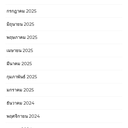
กรกฎาคม 2025
มิถุนายน 2025
พฤษภาคม 2025
เมษายน 2025
มีนาคม 2025
กุมภาพันธ์ 2025
มกราคม 2025
ธันวาคม 2024
พฤศจิกายน 2024