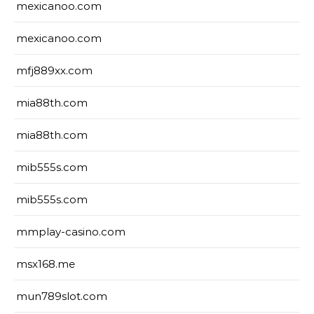
mexicanoo.com
mexicanoo.com
mfj889xx.com
mia88th.com
mia88th.com
mib555s.com
mib555s.com
mmplay-casino.com
msx168.me
mun789slot.com