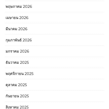
พฤษภาคม 2026
เมษายน 2026
มีนาคม 2026
กุมภาพันธ์ 2026
มกราคม 2026
ธันวาคม 2025
พฤศจิกายน 2025
ตุลาคม 2025
กันยายน 2025
สิงหาคม 2025