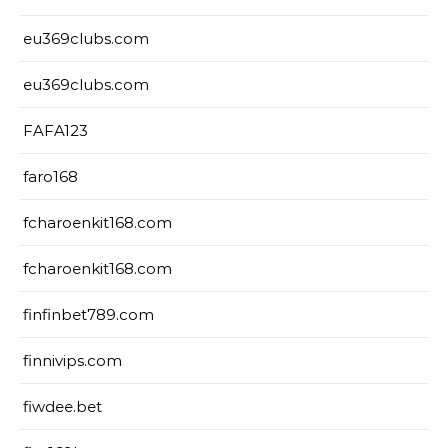
eu369clubs.com
eu369clubs.com
FAFA123
faro168
fcharoenkit168.com
fcharoenkit168.com
finfinbet789.com
finnivips.com
fiwdee.bet