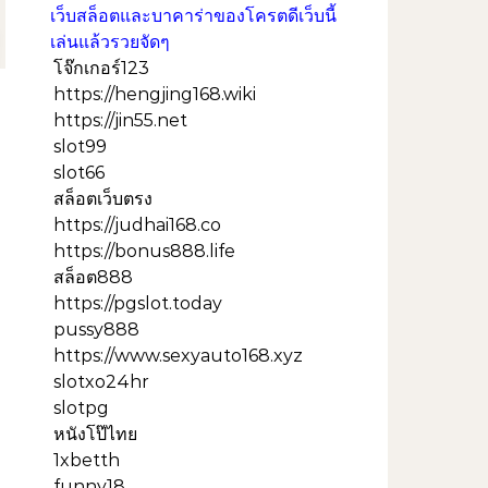
เว็บสล็อตและบาคาร่าของโครตดีเว็บนี้
เล่นแล้วรวยจัดๆ
โจ๊กเกอร์123
https://hengjing168.wiki
https://jin55.net
slot99
slot66
สล็อตเว็บตรง
https://judhai168.co
https://bonus888.life
สล็อต888
https://pgslot.today
pussy888
https://www.sexyauto168.xyz
slotxo24hr
slotpg
หนังโป๊ไทย
1xbetth
funny18