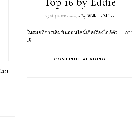
Top 16 by Eddie
25 มิถุนายน 2025
- By
William Miller
ในสมัยที่การเดิมพันออนไลน์เกิดเรื่องใกล้ตัว การ
เลื…
CONTINUE READING