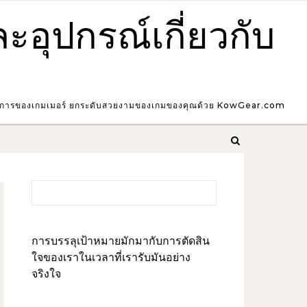
ละอุปกรณ์เกี่ยวกับ
ต้องการของเกมเมอร์ ยกระดับสวยงามของเกมของคุณด้วย KowGear.com
ค้นหาสำหรับ:
การบรรลุเป้าหมายมักมากับการตัดสิน
ใจของเราในเวลาที่เรารับมันอย่าง
จริงใจ