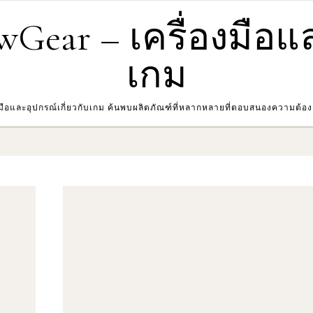
Gear – เครื่องมือแ
เกม
มือและอุปกรณ์เกี่ยวกับเกม ค้นพบผลิตภัณฑ์ที่หลากหลายที่ตอบสนองความ