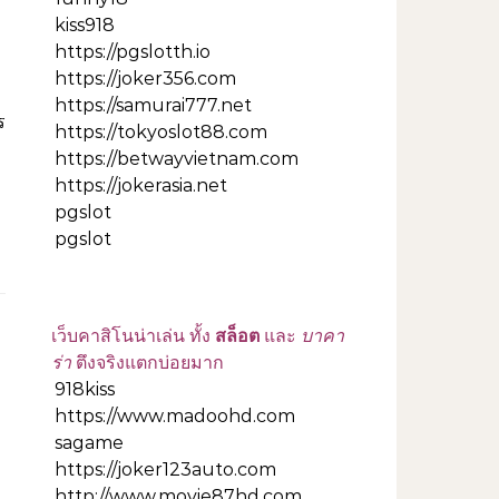
kiss918
https://pgslotth.io
https://joker356.com
https://samurai777.net
https://tokyoslot88.com
https://betwayvietnam.com
https://jokerasia.net
pgslot
pgslot
เว็บคาสิโนน่าเล่น ทั้ง
สล็อต
และ
บาคา
ร่า
ตึงจริงแตกบ่อยมาก
918kiss
https://www.madoohd.com
sagame
https://joker123auto.com
http://www.movie87hd.com