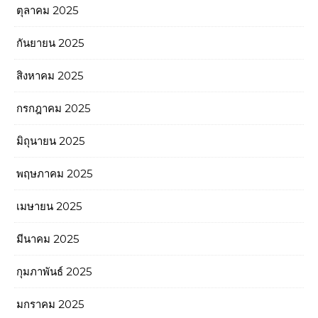
ตุลาคม 2025
กันยายน 2025
สิงหาคม 2025
กรกฎาคม 2025
มิถุนายน 2025
พฤษภาคม 2025
เมษายน 2025
มีนาคม 2025
กุมภาพันธ์ 2025
มกราคม 2025