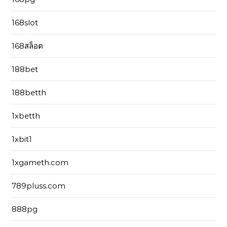
168slot
168สล็อต
188bet
188betth
1xbetth
1xbit1
1xgameth.com
789pluss.com
888pg