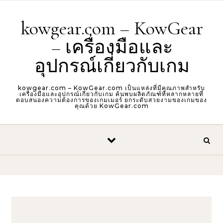
Skip to content
kowgear.com – KowGear
– เครื่องมือและ
อุปกรณ์เกี่ยวกับเกม
kowgear.com – KowGear.com เป็นแหล่งที่มีคุณภาพสำหรับ
เครื่องมือและอุปกรณ์เกี่ยวกับเกม ค้นพบผลิตภัณฑ์ที่หลากหลายที่
ตอบสนองความต้องการของเกมเมอร์ ยกระดับสวยงามของเกมของ
คุณด้วย KowGear.com