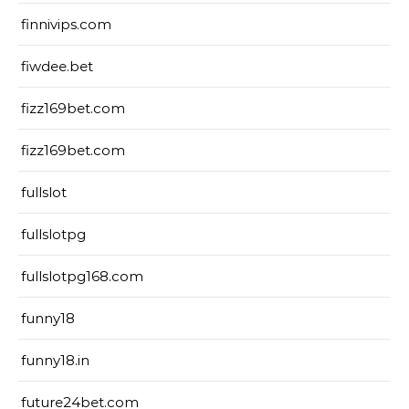
finnivips.com
fiwdee.bet
fizz169bet.com
fizz169bet.com
fullslot
fullslotpg
fullslotpg168.com
funny18
funny18.in
future24bet.com