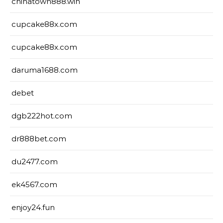
chinatown888.win
cupcake88x.com
cupcake88x.com
daruma1688.com
debet
dgb222hot.com
dr888bet.com
du2477.com
ek4567.com
enjoy24.fun