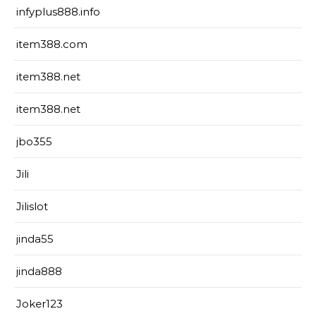
infyplus888.info
item388.com
item388.net
item388.net
jbo355
Jili
Jilislot
jinda55
jinda888
Joker123