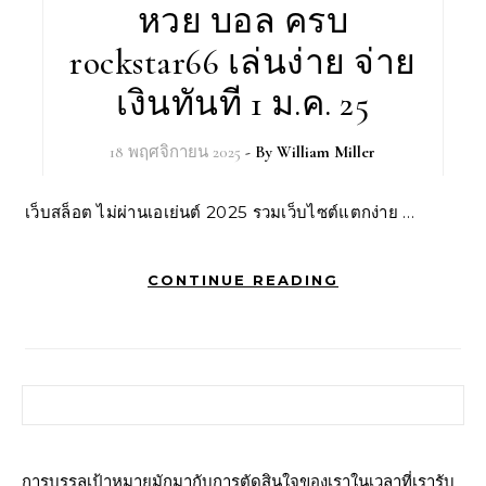
หวย บอล ครบ
rockstar66 เล่นง่าย จ่าย
เงินทันที 1 ม.ค. 25
18 พฤศจิกายน 2025
- By
William Miller
เว็บสล็อต ไม่ผ่านเอเย่นต์ 2025 รวมเว็บไซต์แตกง่าย …
CONTINUE READING
ค้นหาสำหรับ:
การบรรลุเป้าหมายมักมากับการตัดสินใจของเราในเวลาที่เรารับ