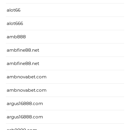
alot66
alot666
amb888
ambfine88.net
ambfine88.net
ambnovabet.com
ambnovabet.com
argus16888.com
argus16888.com