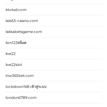
ktv4sd.com
lala55-casino.com
lalikabetsgame.com
lion123สล็อต
live22
live22slot
lnw365bet.com
lockdown168 เข้าสู่ระบบ
london6789.com