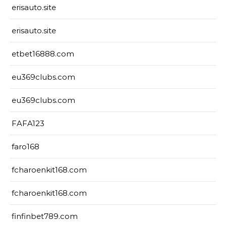
erisauto.site
erisauto.site
etbet16888.com
eu369clubs.com
eu369clubs.com
FAFA123
faro168
fcharoenkit168.com
fcharoenkit168.com
finfinbet789.com