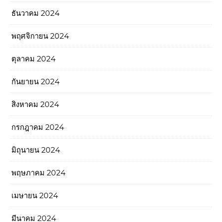
ธันวาคม 2024
พฤศจิกายน 2024
ตุลาคม 2024
กันยายน 2024
สิงหาคม 2024
กรกฎาคม 2024
มิถุนายน 2024
พฤษภาคม 2024
เมษายน 2024
มีนาคม 2024