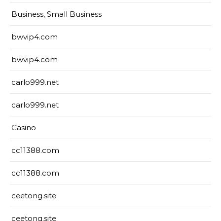
Business, Small Business
bwvip4.com
bwvip4.com
carlo999.net
carlo999.net
Casino
cc11388.com
cc11388.com
ceetong.site
ceetong.site