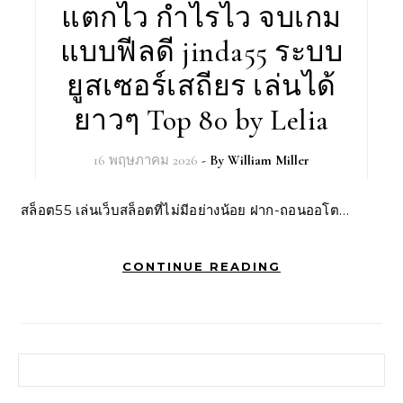
แตกไว กำไรไว จบเกม
แบบฟีลดี jinda55 ระบบ
ยูสเซอร์เสถียร เล่นได้
ยาวๆ Top 80 by Lelia
16 พฤษภาคม 2026
- By
William Miller
สล็อต55 เล่นเว็บสล็อตที่ไม่มีอย่างน้อย ฝาก-ถอนออโต…
CONTINUE READING
ค้นหาสำหรับ: