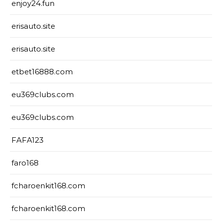
enjoy24.fun
erisauto.site
erisauto.site
etbet16888.com
eu369clubs.com
eu369clubs.com
FAFA123
faro168
fcharoenkit168.com
fcharoenkit168.com