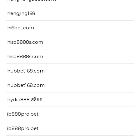
hengjing168
hi6bet.com
hiso8888s.com
hiso8888s.com
hubbet168.com
hubbet168.com
hydra888 สล็อต
ib888pro.bet
ib888pro.bet