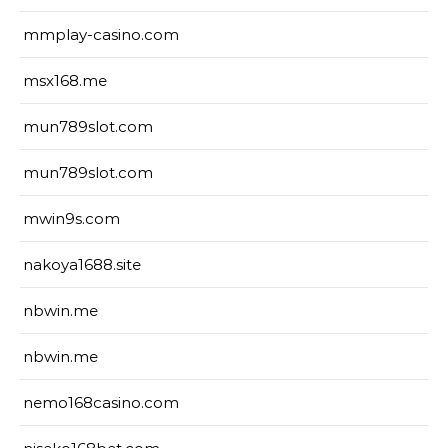
mmplay-casino.com
msx168.me
mun789slot.com
mun789slot.com
mwin9s.com
nakoya1688.site
nbwin.me
nbwin.me
nemo168casino.com