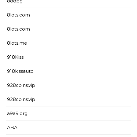
888pg
8lots.com
8lots.com
8lots.me
918Kiss
918kissauto
928coins.vip
928coins.vip
a9a9.org
ABA