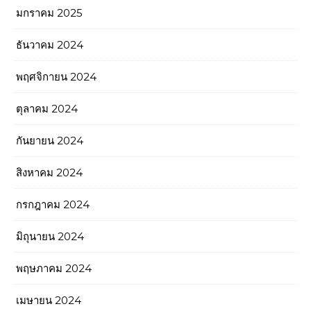
มกราคม 2025
ธันวาคม 2024
พฤศจิกายน 2024
ตุลาคม 2024
กันยายน 2024
สิงหาคม 2024
กรกฎาคม 2024
มิถุนายน 2024
พฤษภาคม 2024
เมษายน 2024