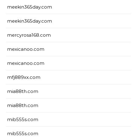
meekin365day.com
meekin365day.com
mercyrosa168.com
mexicanoo.com
mexicanoo.com
mfj889xx.com
mia88th.com
mia88th.com
mib555s.com
mib555s.com