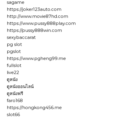
sagame
https://joker123auto.com
http://www.movie87hd.com
https://www.pussy888play.com
https://pussy888win.com
sexybaccarat
pg slot
pgslot
https://www.pgheng99.me
fullslot
live22
ดูหนัง
ดูหนังออนไลน์
ดูหนังฟรี
faro168
https://hongkong456.me
slot66