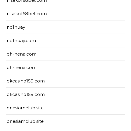
niseko168bet.com
niseko168bet.com
no1huay
no1huay.com
oh-nena.com
oh-nena.com
okcasino159.com
okcasino159.com
onesiamclub.site
onesiamclub.site