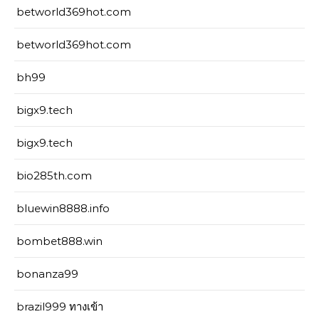
betworld369hot.com
betworld369hot.com
bh99
bigx9.tech
bigx9.tech
bio285th.com
bluewin8888.info
bombet888.win
bonanza99
brazil999 ทางเข้า