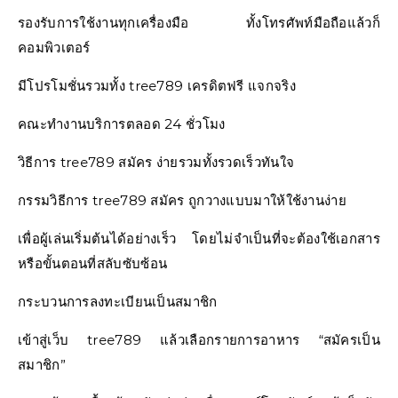
รองรับการใช้งานทุกเครื่องมือ ทั้งโทรศัพท์มือถือแล้วก็
คอมพิวเตอร์
มีโปรโมชั่นรวมทั้ง tree789 เครดิตฟรี แจกจริง
คณะทำงานบริการตลอด 24 ชั่วโมง
วิธีการ tree789 สมัคร ง่ายรวมทั้งรวดเร็วทันใจ
กรรมวิธีการ tree789 สมัคร ถูกวางแบบมาให้ใช้งานง่าย
เพื่อผู้เล่นเริ่มต้นได้อย่างเร็ว โดยไม่จำเป็นที่จะต้องใช้เอกสาร
หรือขั้นตอนที่สลับซับซ้อน
กระบวนการลงทะเบียนเป็นสมาชิก
เข้าสู่เว็บ tree789 แล้วเลือกรายการอาหาร “สมัครเป็น
สมาชิก”