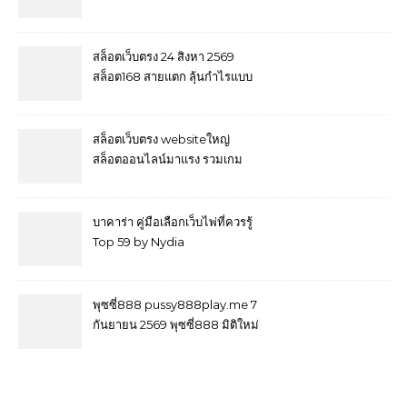
มากที่สุด ของไทย โปรโมชั่น
เครดิตฟรี 100% กล่องสุ่มเฮงเฮง
รับเครดิตฟรี ไลฟ์สด สล็อต ยิงปลา
สล็อตเว็บตรง 24 สิงหา 2569
กีฬา ไพ่ เครดิตฟรี แจก เครดิตฟรี
สล็อต168 สายแตก ลุ้นกำไรแบบ
เยอะที่สุด Top 17 by Lacy
ไม่เสียฟีล ทุกยอดฝาก 10% ฝาก-
Hengjing168d.com
ถอน อัตโนมัติ คุ้มค่าการเดิมพัน
ที่สุดในวงการ สล็อตเว็บตรง ของ
สล็อตเว็บตรง websiteใหญ่
รางวัลกำลังรอ เจ้าของใหม่ Top
สล็อตออนไลน์มาแรง รวมเกม
24 by Kelly
ยอดนิยม พร้อมเคล็ดลับก่อนเริ่ม
tangtem168e.com
เล่น คาสิโนออนไลน์ เว็บเปิดใหม่
ทดลองเล่น Top 49 by Danny
บาคาร่า คู่มือเลือกเว็บไพ่ที่ควรรู้
Jin888.asia 8 สิงหาคม 2026
Top 59 by Nydia
sexy168c.com ลุ้นรับ I
PHONE17 PRO MAX ระบบ
อัตโนมัติเจ้าแรก สัมผัสโต๊ะสด
พุซซี่888 pussy888play.me 7
ระดับพรีเมียม sexy168 เข้าเล่น
กันยายน 2569 พุซซี่888 มิติใหม่
วันนี้ รับโปรดีทันที 22 Sep 2569
แห่ง สล็อตออนไลน์ แคชแบค
10% คาสิโนออนไลน์ 5ดาว
สวรรค์ของนักลงทุน
pussy888play รอไม่ได้ ต้อง