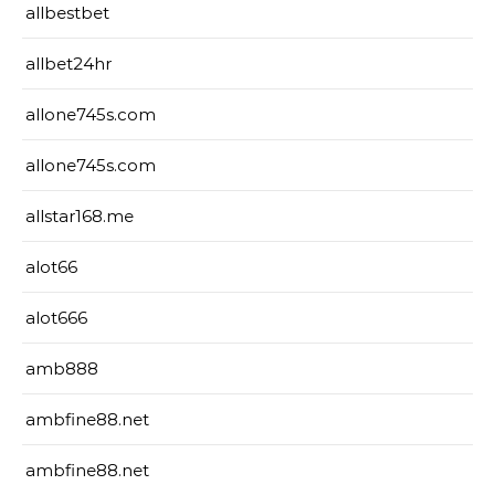
allbestbet
allbet24hr
allone745s.com
allone745s.com
allstar168.me
alot66
alot666
amb888
ambfine88.net
ambfine88.net