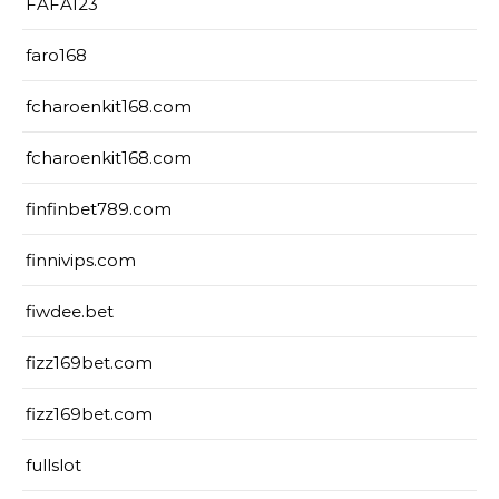
FAFA123
faro168
fcharoenkit168.com
fcharoenkit168.com
finfinbet789.com
finnivips.com
fiwdee.bet
fizz169bet.com
fizz169bet.com
fullslot