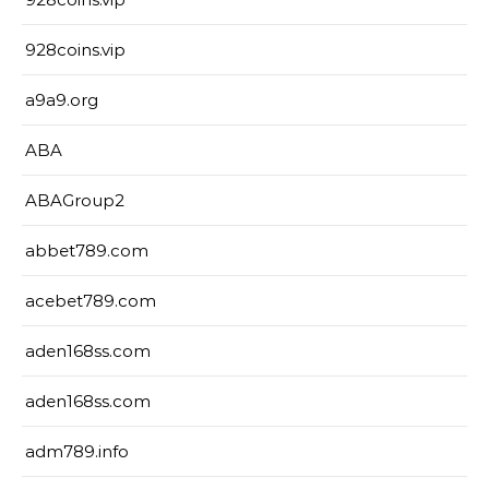
928coins.vip
a9a9.org
ABA
ABAGroup2
abbet789.com
acebet789.com
aden168ss.com
aden168ss.com
adm789.info