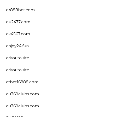
dr888bet.com
du2477.com
ek4567.com
enjoy24.fun
erisauto.site
erisauto.site
etbet16888.com
eu369clubs.com
eu369clubs.com