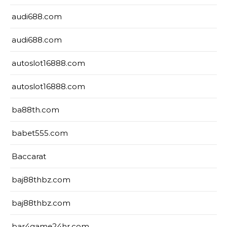
audi688.com
audi688.com
autoslot16888.com
autoslot16888.com
ba88th.com
babet555.com
Baccarat
baj88thbz.com
baj88thbz.com
bar4game24hr.com