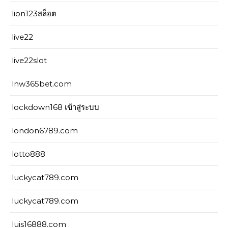
lion123สล็อต
live22
live22slot
lnw365bet.com
lockdown168 เข้าสู่ระบบ
london6789.com
lotto888
luckycat789.com
luckycat789.com
luis16888.com