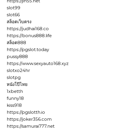
https://jin55.net
slot99
slot66
สล็อตเว็บตรง
https://judhai168.co
https://bonus888.life
สล็อต888
https://pgslot.today
pussy888
https://www.sexyauto168.xyz
slotxo24hr
slotpg
หนังโป๊ไทย
1xbetth
funny18
kiss918
https://pgslotth.io
https://joker356.com
https://samurai777.net