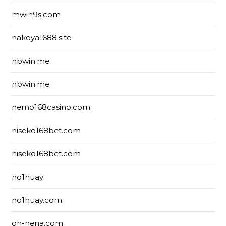
mwin9s.com
nakoya1688.site
nbwin.me
nbwin.me
nemo168casino.com
niseko168bet.com
niseko168bet.com
no1huay
no1huay.com
oh-nena.com