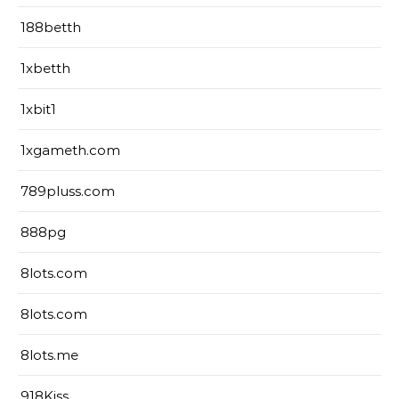
188betth
1xbetth
1xbit1
1xgameth.com
789pluss.com
888pg
8lots.com
8lots.com
8lots.me
918Kiss