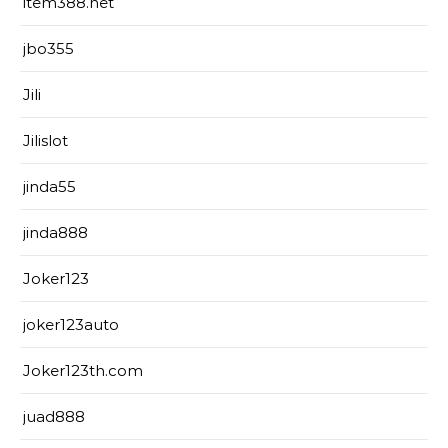
item388.net
jbo355
Jili
Jilislot
jinda55
jinda888
Joker123
joker123auto
Joker123th.com
juad888