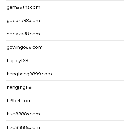
gem99ths.com
gobaza88.com
gobaza88.com
gowingo88.com
happy168
hengheng9899.com
hengjing168
hi6bet.com
hiso8888s.com
hiso8888s.com