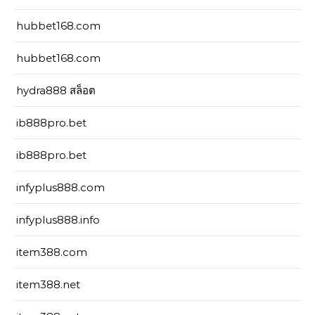
hubbet168.com
hubbet168.com
hydra888 สล็อต
ib888pro.bet
ib888pro.bet
infyplus888.com
infyplus888.info
item388.com
item388.net