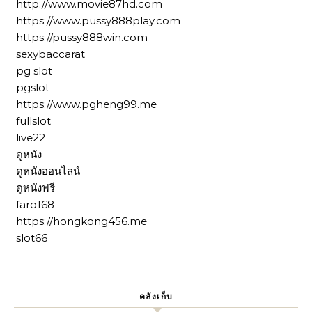
http://www.movie87hd.com
https://www.pussy888play.com
https://pussy888win.com
sexybaccarat
pg slot
pgslot
https://www.pgheng99.me
fullslot
live22
ดูหนัง
ดูหนังออนไลน์
ดูหนังฟรี
faro168
https://hongkong456.me
slot66
คลังเก็บ