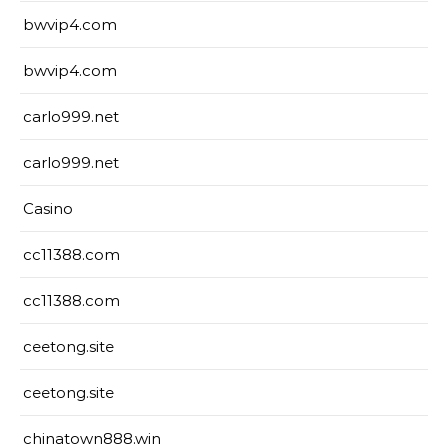
bwvip4.com
bwvip4.com
carlo999.net
carlo999.net
Casino
cc11388.com
cc11388.com
ceetong.site
ceetong.site
chinatown888.win