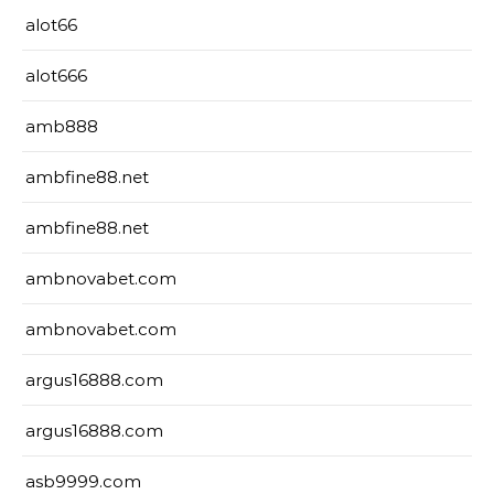
alot66
alot666
amb888
ambfine88.net
ambfine88.net
ambnovabet.com
ambnovabet.com
argus16888.com
argus16888.com
asb9999.com