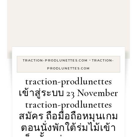
-
TRACTION-PRODLUNETTES.COM
TRACTION-
PRODLUNETTES.COM
traction-prodlunettes
เข้าสู่ระบบ 23 November
traction-prodlunettes
สมัคร ถือมือถือหมุนเกม
ตอนนั่งพักใต้ร่มไม้เข้า