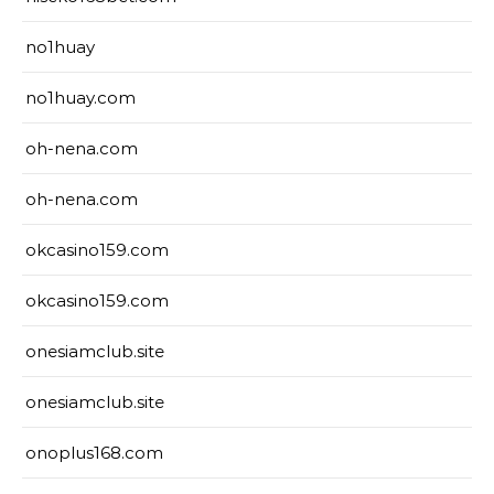
no1huay
no1huay.com
oh-nena.com
oh-nena.com
okcasino159.com
okcasino159.com
onesiamclub.site
onesiamclub.site
onoplus168.com