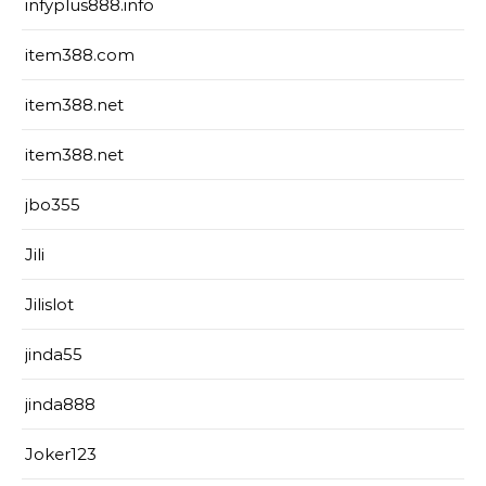
infyplus888.info
item388.com
item388.net
item388.net
jbo355
Jili
Jilislot
jinda55
jinda888
Joker123