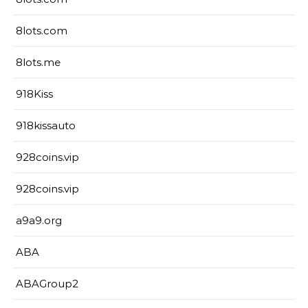
8lots.com
8lots.me
918Kiss
918kissauto
928coins.vip
928coins.vip
a9a9.org
ABA
ABAGroup2