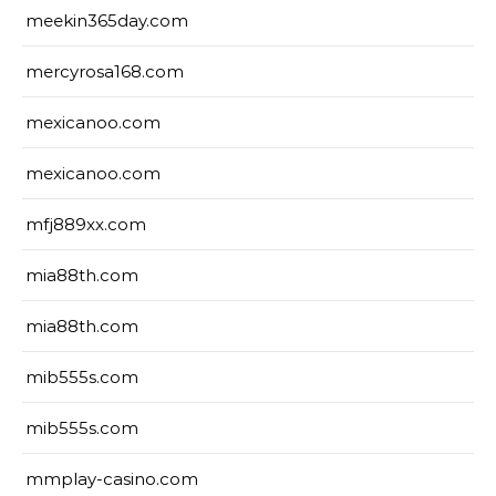
meekin365day.com
mercyrosa168.com
mexicanoo.com
mexicanoo.com
mfj889xx.com
mia88th.com
mia88th.com
mib555s.com
mib555s.com
mmplay-casino.com