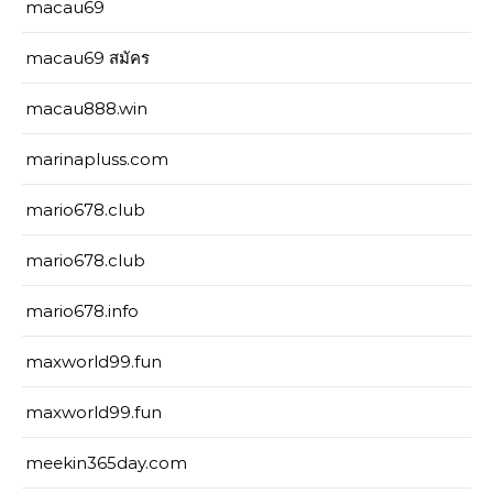
macau69
macau69 สมัคร
macau888.win
marinapluss.com
mario678.club
mario678.club
mario678.info
maxworld99.fun
maxworld99.fun
meekin365day.com