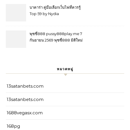
เล่น คาสิโนออนไลน์ เว็บเปิดใหม่
ทดลองเล่น Top 49 by Danny
บาคาร่า คู่มือเลือกเว็บไพ่ที่ควรรู้
Jin888.asia 8 สิงหาคม 2026
Top 59 by Nydia
sexy168c.com ลุ้นรับ I
PHONE17 PRO MAX ระบบ
อัตโนมัติเจ้าแรก สัมผัสโต๊ะสด
พุซซี่888 pussy888play.me 7
ระดับพรีเมียม sexy168 เข้าเล่น
กันยายน 2569 พุซซี่888 มิติใหม่
วันนี้ รับโปรดีทันที 22 Sep 2569
แห่ง สล็อตออนไลน์ แคชแบค
10% คาสิโนออนไลน์ 5ดาว
สวรรค์ของนักลงทุน
pussy888play รอไม่ได้ ต้อง
หมวดหมู่
ลอง Top 62 by Lourdes
13satanbets.com
13satanbets.com
1688vegasx.com
168pg