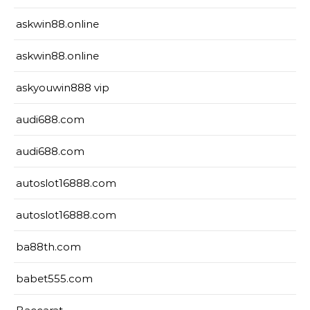
askwin88.online
askwin88.online
askyouwin888 vip
audi688.com
audi688.com
autoslot16888.com
autoslot16888.com
ba88th.com
babet555.com