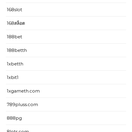
168slot
168สล็อต
188bet
188betth
1xbetth
1xbit1
1xgameth.com
789pluss.com
888pg
8lots.com