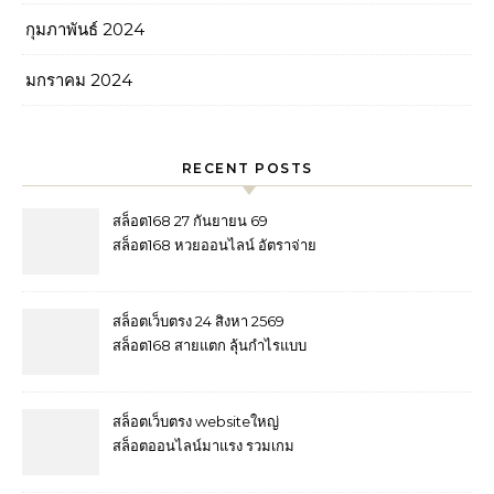
กุมภาพันธ์ 2024
มกราคม 2024
RECENT POSTS
สล็อต168 27 กันยายน 69
สล็อต168 หวยออนไลน์ อัตราจ่าย
มากที่สุด ของไทย โปรโมชั่น
เครดิตฟรี 100% กล่องสุ่มเฮงเฮง
รับเครดิตฟรี ไลฟ์สด สล็อต ยิงปลา
สล็อตเว็บตรง 24 สิงหา 2569
กีฬา ไพ่ เครดิตฟรี แจก เครดิตฟรี
สล็อต168 สายแตก ลุ้นกำไรแบบ
เยอะที่สุด Top 17 by Lacy
ไม่เสียฟีล ทุกยอดฝาก 10% ฝาก-
Hengjing168d.com
ถอน อัตโนมัติ คุ้มค่าการเดิมพัน
ที่สุดในวงการ สล็อตเว็บตรง ของ
สล็อตเว็บตรง websiteใหญ่
รางวัลกำลังรอ เจ้าของใหม่ Top
สล็อตออนไลน์มาแรง รวมเกม
24 by Kelly
ยอดนิยม พร้อมเคล็ดลับก่อนเริ่ม
tangtem168e.com