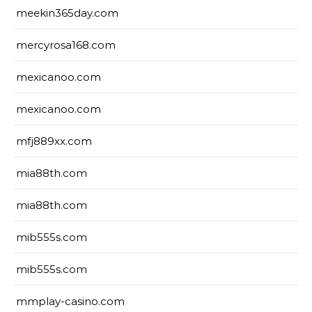
meekin365day.com
mercyrosa168.com
mexicanoo.com
mexicanoo.com
mfj889xx.com
mia88th.com
mia88th.com
mib555s.com
mib555s.com
mmplay-casino.com