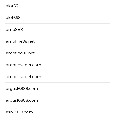
alot66
alot666
amb888
ambfine88.net
ambfine88.net
ambnovabet.com
ambnovabet.com
argus16888.com
argus16888.com
asb9999.com