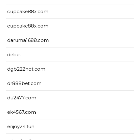
cupcake88x.com
cupcake88x.com
daruma1688.com
debet
dgb222hot.com
dr888bet.com
du2477.com
ek4567.com
enjoy24.fun