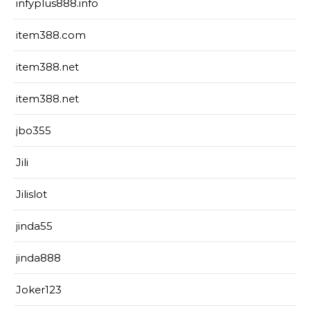
infyplus888.info
item388.com
item388.net
item388.net
jbo355
Jili
Jilislot
jinda55
jinda888
Joker123