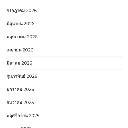
กรกฎาคม 2026
มิถุนายน 2026
พฤษภาคม 2026
เมษายน 2026
มีนาคม 2026
กุมภาพันธ์ 2026
มกราคม 2026
ธันวาคม 2025
พฤศจิกายน 2025