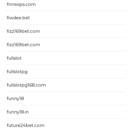
finnivips.com
fiwdee.bet
fizz169bet.com
fizz169bet.com
fullslot
fullslotpg
fullslotpg168.com
funny18
funny18.in
future24bet.com