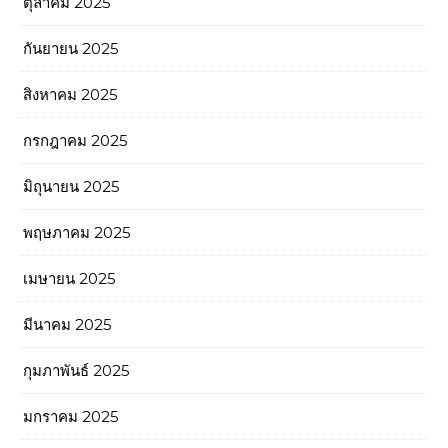
ตุลาคม 2025
กันยายน 2025
สิงหาคม 2025
กรกฎาคม 2025
มิถุนายน 2025
พฤษภาคม 2025
เมษายน 2025
มีนาคม 2025
กุมภาพันธ์ 2025
มกราคม 2025