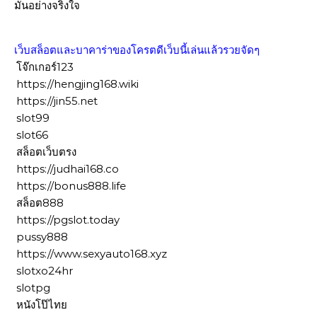
มันอย่างจริงใจ
เว็บสล็อตและบาคาร่าของโครตดีเว็บนี้เล่นแล้วรวยจัดๆ
โจ๊กเกอร์123
https://hengjing168.wiki
https://jin55.net
slot99
slot66
สล็อตเว็บตรง
https://judhai168.co
https://bonus888.life
สล็อต888
https://pgslot.today
pussy888
https://www.sexyauto168.xyz
slotxo24hr
slotpg
หนังโป๊ไทย