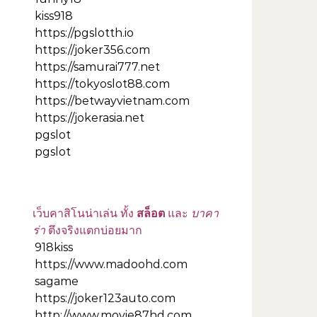
kiss918
https://pgslotth.io
https://joker356.com
https://samurai777.net
https://tokyoslot88.com
https://betwayvietnam.com
https://jokerasia.net
pgslot
pgslot
เว็บคาสิโนน่าเล่น ทั้ง
สล็อต
และ
บาคา
ร่า
ตึงจริงแตกบ่อยมาก
918kiss
https://www.madoohd.com
sagame
https://joker123auto.com
http://www.movie87hd.com