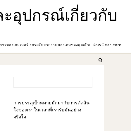
ละอุปกรณ์เกี่ยวกับ
ต้องการของเกมเมอร์ ยกระดับสวยงามของเกมของคุณด้วย KowGear.com
ค้นหาสำหรับ:
การบรรลุเป้าหมายมักมากับการตัดสิน
ใจของเราในเวลาที่เรารับมันอย่าง
จริงใจ