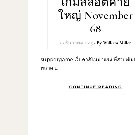
เกมสล็อตค่าย
ใหญ่ November
68
10 ธันวาคม 2025
- By
William Miller
suppergame เว็บคาสิโนมาแรง ที่สายเดิมพันห้าม
พลาด เ…
CONTINUE READING