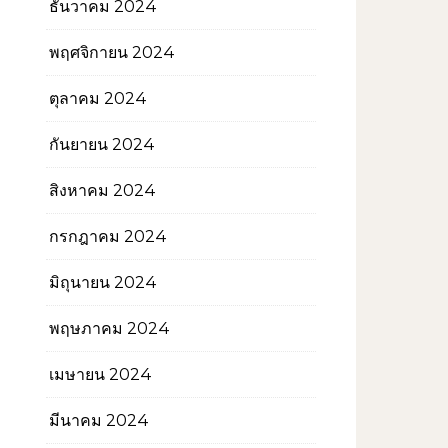
ธันวาคม 2024
พฤศจิกายน 2024
ตุลาคม 2024
กันยายน 2024
สิงหาคม 2024
กรกฎาคม 2024
มิถุนายน 2024
พฤษภาคม 2024
เมษายน 2024
มีนาคม 2024