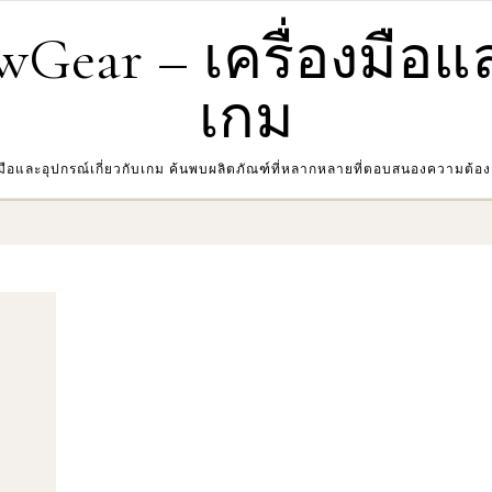
Gear – เครื่องมือแ
เกม
มือและอุปกรณ์เกี่ยวกับเกม ค้นพบผลิตภัณฑ์ที่หลากหลายที่ตอบสนองความ