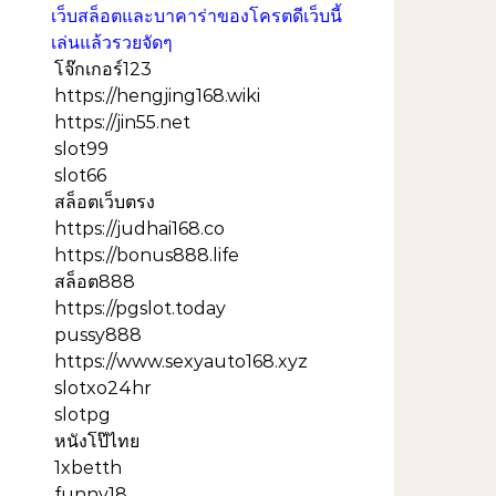
เว็บสล็อตและบาคาร่าของโครตดีเว็บนี้
เล่นแล้วรวยจัดๆ
โจ๊กเกอร์123
https://hengjing168.wiki
https://jin55.net
slot99
slot66
สล็อตเว็บตรง
https://judhai168.co
https://bonus888.life
สล็อต888
https://pgslot.today
pussy888
https://www.sexyauto168.xyz
slotxo24hr
slotpg
หนังโป๊ไทย
1xbetth
funny18