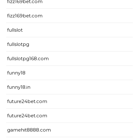
fizz169bet.com
fizz169bet.com
fullslot
fullslotpg
fullslotpg168.com
funny18
funny18.in
future24bet.com
future24bet.com
gamehit8888.com