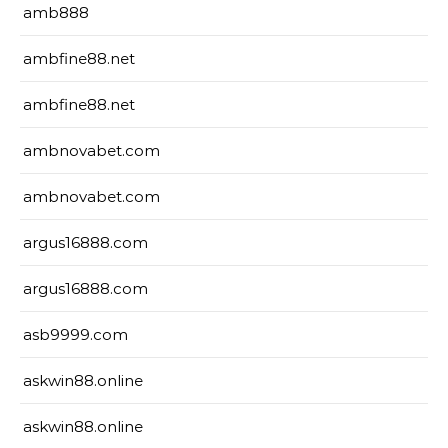
amb888
ambfine88.net
ambfine88.net
ambnovabet.com
ambnovabet.com
argus16888.com
argus16888.com
asb9999.com
askwin88.online
askwin88.online