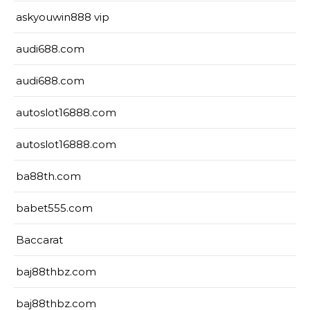
askyouwin888 vip
audi688.com
audi688.com
autoslot16888.com
autoslot16888.com
ba88th.com
babet555.com
Baccarat
baj88thbz.com
baj88thbz.com