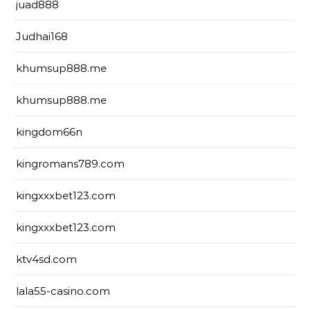
juad888
Judhai168
khumsup888.me
khumsup888.me
kingdom66n
kingromans789.com
kingxxxbet123.com
kingxxxbet123.com
ktv4sd.com
lala55-casino.com