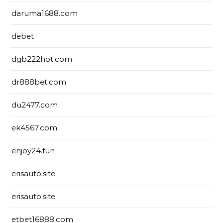
daruma1688.com
debet
dgb222hot.com
dr888bet.com
du2477.com
ek4567.com
enjoy24.fun
erisauto.site
erisauto.site
etbet16888.com