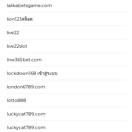
lalikabetsgame.com
lion123สล็อต
live22
live22slot
lnw365bet.com
lockdown168 เข้าสู่ระบบ
london6789.com
lotto888
luckycat789.com
luckycat789.com