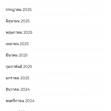
กรกฎาคม 2025
มิถุนายน 2025
พฤษภาคม 2025
เมษายน 2025
มีนาคม 2025
กุมภาพันธ์ 2025
มกราคม 2025
ธันวาคม 2024
พฤศจิกายน 2024