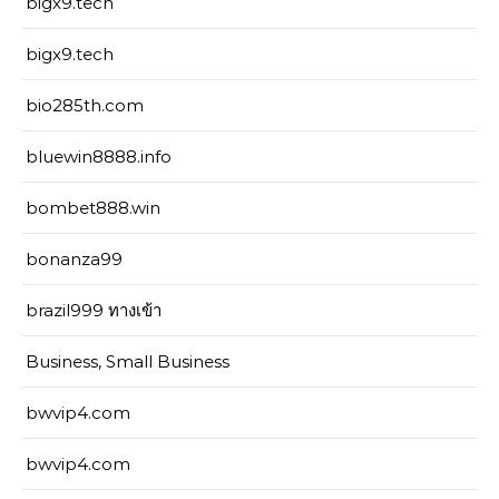
bigx9.tech
bigx9.tech
bio285th.com
bluewin8888.info
bombet888.win
bonanza99
brazil999 ทางเข้า
Business, Small Business
bwvip4.com
bwvip4.com