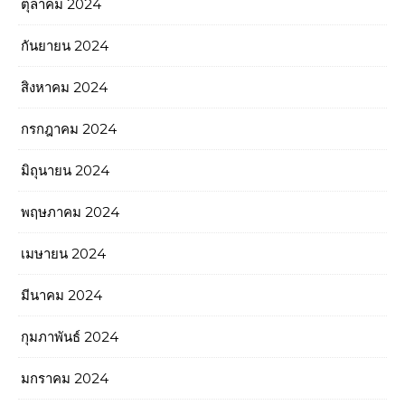
ตุลาคม 2024
กันยายน 2024
สิงหาคม 2024
กรกฎาคม 2024
มิถุนายน 2024
พฤษภาคม 2024
เมษายน 2024
มีนาคม 2024
กุมภาพันธ์ 2024
มกราคม 2024