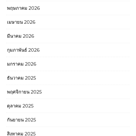
พฤษภาคม 2026
เมษายน 2026
มีนาคม 2026
กุมภาพันธ์ 2026
มกราคม 2026
ธันวาคม 2025
พฤศจิกายน 2025
ตุลาคม 2025
กันยายน 2025
สิงหาคม 2025