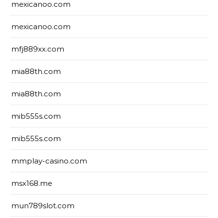
mexicanoo.com
mexicanoo.com
mfj889xx.com
mia88th.com
mia88th.com
mib555s.com
mib555s.com
mmplay-casino.com
msx168.me
mun789slot.com