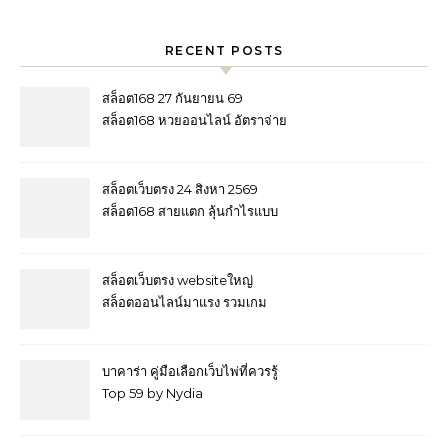
RECENT POSTS
สล็อต168 27 กันยายน 69
สล็อต168 หวยออนไลน์ อัตราจ่าย
มากที่สุด ของไทย โปรโมชั่น
เครดิตฟรี 100% กล่องสุ่มเฮงเฮง
รับเครดิตฟรี ไลฟ์สด สล็อต ยิงปลา
สล็อตเว็บตรง 24 สิงหา 2569
กีฬา ไพ่ เครดิตฟรี แจก เครดิตฟรี
สล็อต168 สายแตก ลุ้นกำไรแบบ
เยอะที่สุด Top 17 by Lacy
ไม่เสียฟีล ทุกยอดฝาก 10% ฝาก-
Hengjing168d.com
ถอน อัตโนมัติ คุ้มค่าการเดิมพัน
ที่สุดในวงการ สล็อตเว็บตรง ของ
สล็อตเว็บตรง websiteใหญ่
รางวัลกำลังรอ เจ้าของใหม่ Top
สล็อตออนไลน์มาแรง รวมเกม
24 by Kelly
ยอดนิยม พร้อมเคล็ดลับก่อนเริ่ม
tangtem168e.com
เล่น คาสิโนออนไลน์ เว็บเปิดใหม่
ทดลองเล่น Top 49 by Danny
บาคาร่า คู่มือเลือกเว็บไพ่ที่ควรรู้
Jin888.asia 8 สิงหาคม 2026
Top 59 by Nydia
sexy168c.com ลุ้นรับ I
PHONE17 PRO MAX ระบบ