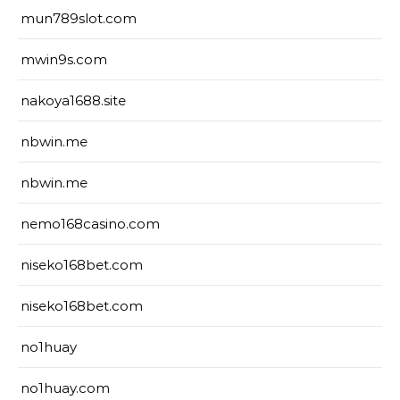
mun789slot.com
mwin9s.com
nakoya1688.site
nbwin.me
nbwin.me
nemo168casino.com
niseko168bet.com
niseko168bet.com
no1huay
no1huay.com