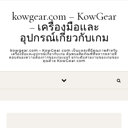
Skip to content
kowgear.com – KowGear
– เครื่องมือและ
อุปกรณ์เกี่ยวกับเกม
kowgear.com – KowGear.com เป็นแหล่งที่มีคุณภาพสำหรับ
เครื่องมือและอุปกรณ์เกี่ยวกับเกม ค้นพบผลิตภัณฑ์ที่หลากหลายที่
ตอบสนองความต้องการของเกมเมอร์ ยกระดับสวยงามของเกมของ
คุณด้วย KowGear.com