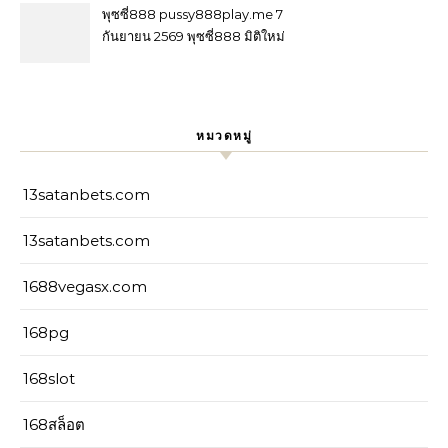
อัตโนมัติเจ้าแรก สัมผัสโต๊ะสด
พุซซี่888 pussy888play.me 7
ระดับพรีเมียม sexy168 เข้าเล่น
กันยายน 2569 พุซซี่888 มิติใหม่
วันนี้ รับโปรดีทันที 22 Sep 2569
แห่ง สล็อตออนไลน์ แคชแบค
10% คาสิโนออนไลน์ 5ดาว
สวรรค์ของนักลงทุน
pussy888play รอไม่ได้ ต้อง
หมวดหมู่
ลอง Top 62 by Lourdes
13satanbets.com
13satanbets.com
1688vegasx.com
168pg
168slot
168สล็อต