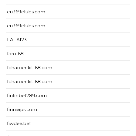
eu369clubs.com
eu369clubs.com
FAFA123
faro168
fcharoenkit168.com
fcharoenkit168.com
finfinbet789.com
finnivips.com
fiwdee.bet