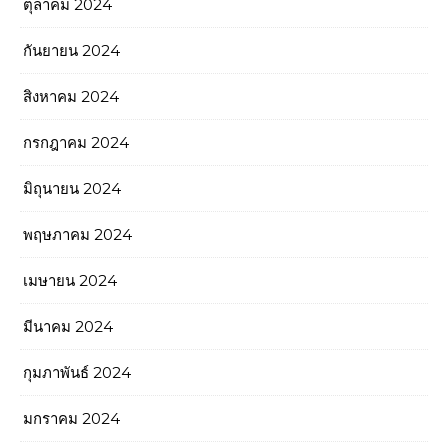
ตุลาคม 2024
กันยายน 2024
สิงหาคม 2024
กรกฎาคม 2024
มิถุนายน 2024
พฤษภาคม 2024
เมษายน 2024
มีนาคม 2024
กุมภาพันธ์ 2024
มกราคม 2024