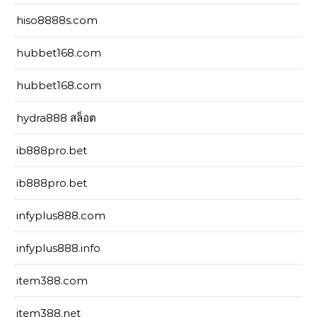
hiso8888s.com
hubbet168.com
hubbet168.com
hydra888 สล็อต
ib888pro.bet
ib888pro.bet
infyplus888.com
infyplus888.info
item388.com
item388.net