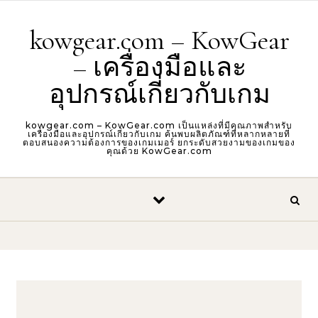
Skip to content
kowgear.com – KowGear
– เครื่องมือและ
อุปกรณ์เกี่ยวกับเกม
kowgear.com – KowGear.com เป็นแหล่งที่มีคุณภาพสำหรับ
เครื่องมือและอุปกรณ์เกี่ยวกับเกม ค้นพบผลิตภัณฑ์ที่หลากหลายที่
ตอบสนองความต้องการของเกมเมอร์ ยกระดับสวยงามของเกมของ
คุณด้วย KowGear.com