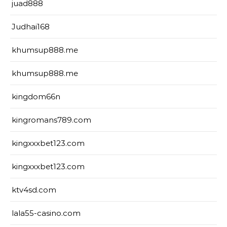
juad888
Judhai168
khumsup888.me
khumsup888.me
kingdom66n
kingromans789.com
kingxxxbet123.com
kingxxxbet123.com
ktv4sd.com
lala55-casino.com