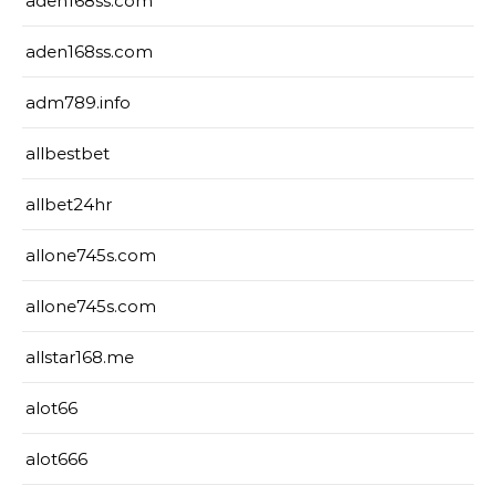
aden168ss.com
aden168ss.com
adm789.info
allbestbet
allbet24hr
allone745s.com
allone745s.com
allstar168.me
alot66
alot666