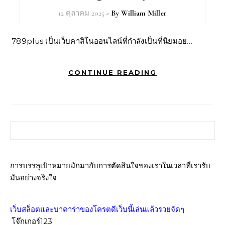
12 ตุลาคม 2025
- By
William Miller
789plus เป็นเว็บคาสิโนออนไลน์ที่กำลังเป็นที่นิยมอย…
CONTINUE READING
ค้นหาสำหรับ:
การบรรลุเป้าหมายมักมากับการตัดสินใจของเราในเวลาที่เรารับ
มันอย่างจริงใจ
เว็บสล็อตและบาคาร่าของโครตดีเว็บนี้เล่นแล้วรวยจัดๆ
โจ๊กเกอร์123