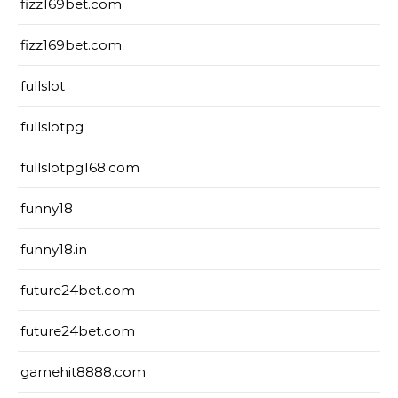
fizz169bet.com
fizz169bet.com
fullslot
fullslotpg
fullslotpg168.com
funny18
funny18.in
future24bet.com
future24bet.com
gamehit8888.com