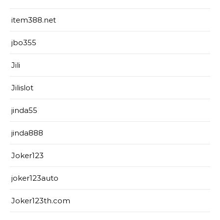
item388.net
jbo355
Jili
Jilislot
jinda55
jinda888
Joker123
joker123auto
Joker123th.com