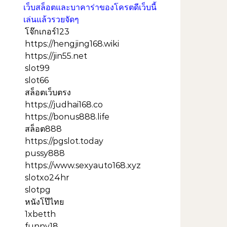
เว็บสล็อตและบาคาร่าของโครตดีเว็บนี้
เล่นแล้วรวยจัดๆ
โจ๊กเกอร์123
https://hengjing168.wiki
https://jin55.net
slot99
slot66
สล็อตเว็บตรง
https://judhai168.co
https://bonus888.life
สล็อต888
https://pgslot.today
pussy888
https://www.sexyauto168.xyz
slotxo24hr
slotpg
หนังโป๊ไทย
1xbetth
funny18