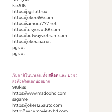
kiss918
https://pgslotth.io
https://joker356.com
https://samurai777.net
https://tokyoslot88.com
https://betwayvietnam.com
https://jokerasia.net
pgslot
pgslot
เว็บคาสิโนน่าเล่น ทั้ง
สล็อต
และ
บาคา
ร่า
ตึงจริงแตกบ่อยมาก
918kiss
https://www.madoohd.com
sagame
https://joker123auto.com
http://www.movie87hd.com