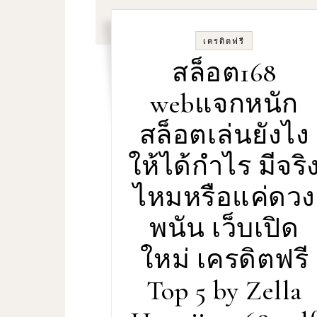
เครดิตฟรี
สล็อต168
webแจกหนัก
สล็อตเล่นยังไง
ให้ได้กำไร มีจริ
ไหมหรือแค่ดวง
พนัน เว็บเปิด
ใหม่ เครดิตฟรี
Top 5 by Zella