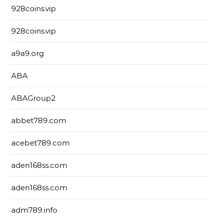
928coins.vip
928coins.vip
a9a9.org
ABA
ABAGroup2
abbet789.com
acebet789.com
aden168ss.com
aden168ss.com
adm789.info