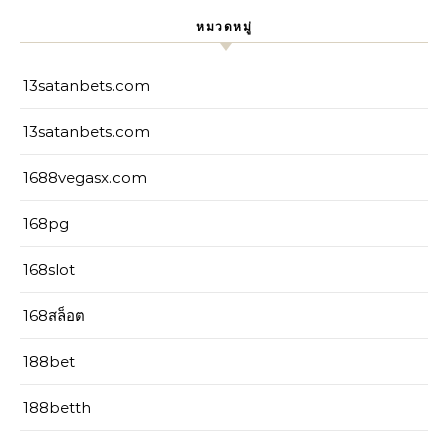
pussy888play รอไม่ได้ ต้อง
หมวดหมู่
ลอง Top 62 by Lourdes
13satanbets.com
13satanbets.com
1688vegasx.com
168pg
168slot
168สล็อต
188bet
188betth