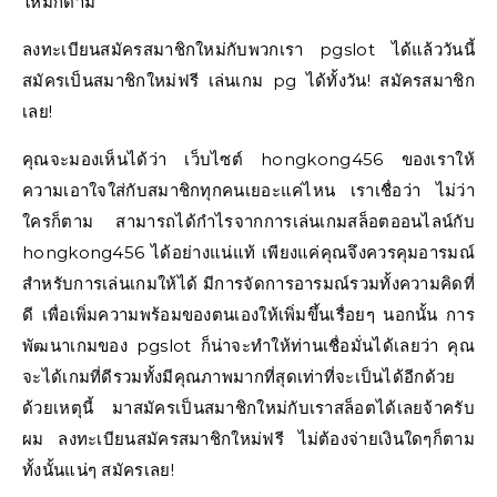
ใหม่ก็ตาม
ลงทะเบียนสมัครสมาชิกใหม่กับพวกเรา pgslot ได้แล้ววันนี้
สมัครเป็นสมาชิกใหม่ฟรี เล่นเกม pg ได้ทั้งวัน! สมัครสมาชิก
เลย!
คุณจะมองเห็นได้ว่า เว็บไซต์ hongkong456 ของเราให้
ความเอาใจใส่กับสมาชิกทุกคนเยอะแค่ไหน เราเชื่อว่า ไม่ว่า
ใครก็ตาม สามารถได้กำไรจากการเล่นเกมสล็อตออนไลน์กับ
hongkong456 ได้อย่างแน่แท้ เพียงแค่คุณจึงควรคุมอารมณ์
สำหรับการเล่นเกมให้ได้ มีการจัดการอารมณ์รวมทั้งความคิดที่
ดี เพื่อเพิ่มความพร้อมของตนเองให้เพิ่มขึ้นเรื่อยๆ นอกนั้น การ
พัฒนาเกมของ pgslot ก็น่าจะทำให้ท่านเชื่อมั่นได้เลยว่า คุณ
จะได้เกมที่ดีรวมทั้งมีคุณภาพมากที่สุดเท่าที่จะเป็นได้อีกด้วย
ด้วยเหตุนี้ มาสมัครเป็นสมาชิกใหม่กับเราสล็อตได้เลยจ้าครับ
ผม ลงทะเบียนสมัครสมาชิกใหม่ฟรี ไม่ต้องจ่ายเงินใดๆก็ตาม
ทั้งนั้นแน่ๆ สมัครเลย!