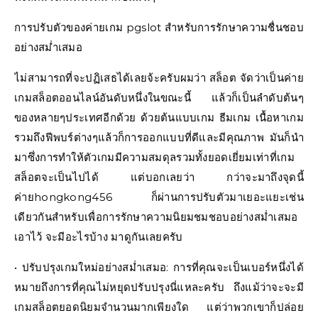
การปรับตัวของค่ายเกม pgslot สำหรับการรักษาความชื่นชอบ
อย่างสม่ำเสมอ
ไม่สามารถที่จะปฏิเสธได้เลยจ้ะครับผมว่า สล็อต จัดว่าเป็นค่าย
เกมสล็อตออนไลน์อันดับหนึ่งในขณะนี้ แล้วก็เป็นลำดับต้นๆ
ของหลายๆประเทศอีกด้วย ด้วยต้นแบบเกม ธีมเกม เนื้อหาเกม
รวมถึงฟีพบร์ต่างๆแล้วก็การออกแบบที่ดีและมีคุณภาพ มันก็นำ
มาซึ่งการทำให้ตัวเกมมีความสมดุลรวมทั้งยอดเยี่ยมเท่าที่เกม
สล็อตจะเป็นไปได้ แต่บอกเลยว่า กว่าจะมาถึงจุดนี้
ค่ายhongkong456 ก็ผ่านการปรับตัวมาเยอะแยะเช่น
เดียวกันสำหรับเพื่อการรักษาความนิยมชมชอบอย่างสม่ำเสมอ
เอาไว้ จะมีอะไรบ้าง มาดูกันเลยครับ
• ปรับปรุงเกมใหม่อย่างสม่ำเสมอ: การที่คุณจะเป็นเบอร์หนึ่งได้
หมายถึงการที่คุณไม่หยุดปรับปรุงนี่แหละครับ ถึงแม้ว่าจะจะมี
เกมสล็อตยอดนิยมจำนวนมากเพียงใด แต่ว่าพวกเขาก็ปล่อย