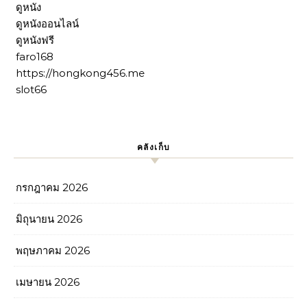
ดูหนัง
ดูหนังออนไลน์
ดูหนังฟรี
faro168
https://hongkong456.me
slot66
คลังเก็บ
กรกฎาคม 2026
มิถุนายน 2026
พฤษภาคม 2026
เมษายน 2026