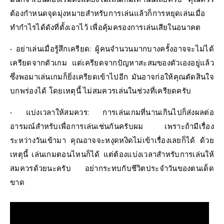
ต้องกำหนดจุดมุ่งหมายสำหรับการเล่นแล้วก็การหยุดเล่นเมื่อ
ทำกำไรได้ดังที่ตั้งเอาไว้ เพื่อคุ้มครองการเล่นเสียในอนาคต
• อย่าเล่นเมื่อรู้สึกเครียด: ผู้คนจำนวนมากบางครั้งอาจจะไม่ได้
เครียดจากตัวเกม แต่เครียดจากปัญหาสะสมของตัวเองอยู่แล้ว
ซึ่งพอมาเล่นเกมก็ยิ่งเครียดเข้าไปอีก มันอาจก่อให้คุณตัดสินใจ
บกพร่องได้ โดยเหตุนี้ ไม่สมควรเล่นในช่วงที่เครียดครับ
• แบ่งเวลาให้สมควร: การเล่นเกมที่นานเกินไปก็ส่งผลต่อ
อารมณ์สำหรับเพื่อการเล่นเช่นกันครับผม เพราะถ้ามีเรื่อง
ระหว่างวันเข้ามา คุณอาจจะหงุดหงิดไม่เข้าเรื่องเลยก็ได้ ด้วย
เหตุนี้ เล่นเกมตอนไหนก็ได้ แต่ต้องแบ่งเวลาสำหรับการเล่นให้
สมควรด้วยนะครับ อย่ากระทบกับชีวิตประจำวันของตนเด็ด
ขาด