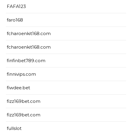
FAFA123
faro168
fcharoenkit168.com
fcharoenkit168.com
finfinbet789.com
finnivips.com
fiwdee.bet
fizz169bet.com
fizz169bet.com
fullslot