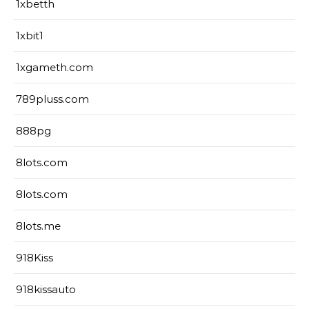
1xbetth
1xbit1
1xgameth.com
789pluss.com
888pg
8lots.com
8lots.com
8lots.me
918Kiss
918kissauto