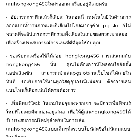
เกมhongkong456ใหม่ๆออกมาเรื่อยอยู่ดีเลยครับ
• อัปเกรดกราฟิกแล้วก็เสียง: ในตอนนี้ เทคโนโลยีในด้านการ
ออกแบบทั้งงานภาพและก็เสียงไปไกลมากๆค่าย pg slot ก็ไม่
พลาดที่จะอัปเกรดกราฟิกรวมทั้งเสียงในเกมของพวกเขาเสมอ
เพื่อสร้างประสบการณ์การเล่นที่ดีที่สุดให้กับคุณ
• รองรับทุกเครื่องใช้ไม้สอย:
hongkong456
การเล่นเกมกับ
hongkong456 นั้น คุณไม่ต้องดาวน์โหลดหรือจัดตั้ง
แอปพลิเคชัน สามารถเข้าเล่นpgslotผ่านเว็บไซต์ได้เลยใน
ทันที รองรับการใช้งานทุกวัสดุอุปกรณ์แน่นอน ต้องการเล่น
แบบไหนก็เลือกเล่นได้ตามต้องการ
• เพิ่มฟีพบร์ใหม่: ในเกมใหม่ๆของพวกเขา จะมีการเพิ่มฟีพบร์
ใหม่ที่ไม่เคยมีมาก่อนอยู่เสมอ เพื่อให้ผู้เล่นhongkong456ได้
รับประสบการณ์ใหม่ๆสำหรับในการเล่น
เกมhongkong456แบบเต็มๆทั้งระบบโบนัสหรือไม่นิเกมแบบ