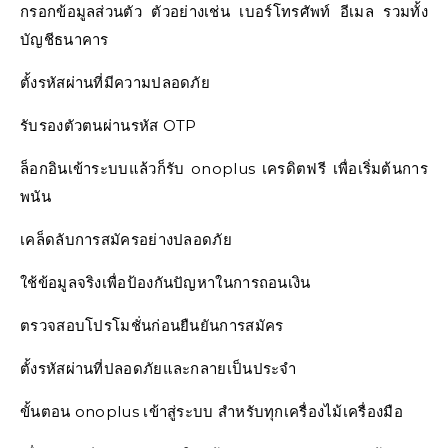
กรอกข้อมูลส่วนตัว ตัวอย่างเช่น เบอร์โทรศัพท์ อีเมล รวมทั้ง
บัญชีธนาคาร
ตั้งรหัสผ่านที่มีความปลอดภัย
รับรองตัวตนผ่านรหัส OTP
ล็อกอินเข้าระบบแล้วก็รับ onoplus เครดิตฟรี เพื่อเริ่มต้นการ
พนัน
เคล็ดลับการสมัครอย่างปลอดภัย
ใช้ข้อมูลจริงเพื่อป้องกันปัญหาในการถอนเงิน
ตรวจสอบโปรโมชั่นก่อนยืนยันการสมัคร
ตั้งรหัสผ่านที่ปลอดภัยและกลายเป็นประจำ
ขั้นตอน onoplus เข้าสู่ระบบ สำหรับทุกเครื่องไม้เครื่องมือ