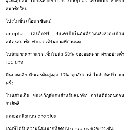
ผู้เล่นทุกคน โดยเฉพาะอย่างยิ่ง onoplus เครดิตฟรี สำหรับ
สมาชิกใหม่:
โปรโมชั่น เนื้อหา ข้อแม้
onoplus เครดิตฟรี รับเครดิตในทันทีข้างหลังลงทะเบียน
สมัครสมาชิก ทำยอดเทิร์นตามที่กำหนด
โบนัสฝากคราวแรก เพิ่มโบนัส 50% ของยอดฝาก ฝากอย่างต่ำ
100 บาท
คืนยอดเสีย คืนเครดิตสูงสุด 10% ทุกสัปดาห์ ไม่จำกัดปริมาณ
ครั้ง
โบนัสวันเกิด ของขวัญพิเศษสำหรับสมาชิก การันตีตัวตนก่อน
รับสิทธิ
เกมยอดนิยมบน onoplus
เกมที่ได้รับความนิยมมากที่สุดบน onoplus ตัวอย่างเช่น: