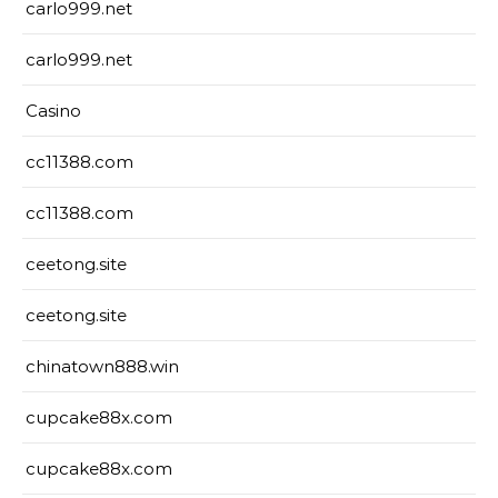
carlo999.net
carlo999.net
Casino
cc11388.com
cc11388.com
ceetong.site
ceetong.site
chinatown888.win
cupcake88x.com
cupcake88x.com