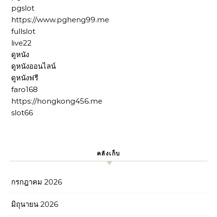
pgslot
https://www.pgheng99.me
fullslot
live22
ดูหนัง
ดูหนังออนไลน์
ดูหนังฟรี
faro168
https://hongkong456.me
slot66
คลังเก็บ
กรกฎาคม 2026
มิถุนายน 2026