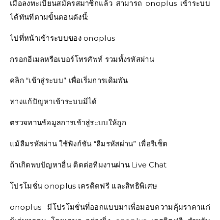
เมื่อลงทะเบียนสมัครสมาชิกแล้ว สามารถ onoplus เข้าระบบ
ได้ทันทีตามขั้นตอนดังนี้:
ไปที่หน้าเข้าระบบของ onoplus
กรอกอีเมลหรือเบอร์โทรศัพท์ รวมทั้งรหัสผ่าน
คลิก “เข้าสู่ระบบ” เพื่อเริ่มการเดิมพัน
ทางแก้ปัญหาเข้าระบบมิได้
ตรวจทานข้อมูลการเข้าสู่ระบบให้ถูก
แม้ลืมรหัสผ่าน ใช้ฟังก์ชัน “ลืมรหัสผ่าน” เพื่อรีเซ็ต
ถ้าเกิดพบปัญหาอื่น ติดต่อทีมงานผ่าน Live Chat
โปรโมชั่น onoplus เครดิตฟรี และสิทธิพิเศษ
onoplus มีโปรโมชั่นที่ออกแบบมาเพื่อมอบความคุ้มราคาแก่