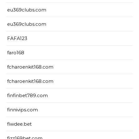
eu369clubs.com
eu369clubs.com
FAFA123
faro168
fcharoenkit168.com
fcharoenkit168.com
finfinbet789.com
finnivips.com
fiwdee.bet
fizz169bet.com