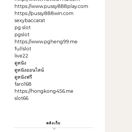
https://www.pussy888play.com
https://pussy888win.com
sexybaccarat
pg slot
pgslot
https://www.pgheng99.me
fullslot
live22
ดูหนัง
ดูหนังออนไลน์
ดูหนังฟรี
faro168
https://hongkong456.me
slot66
คลังเก็บ