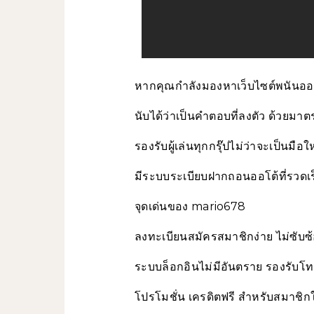
หากคุณกำลังมองหาเว็บไซต์พนันออน
นับได้ว่าเป็นคำตอบที่ลงตัว ด้วยม
รองรับผู้เล่นทุกกรุ๊ปไม่ว่าจะเป็นมือ
มีระบบระเบียบฝากถอนออโต้ที่รวดเร็
จุดเด่นของ mario678
ลงทะเบียนสมัครสมาชิกง่าย ไม่ซับซ
ระบบล็อกอินไม่มีอันตราย รองรับโทร
โปรโมชั่น เครดิตฟรี สำหรับสมาชิก