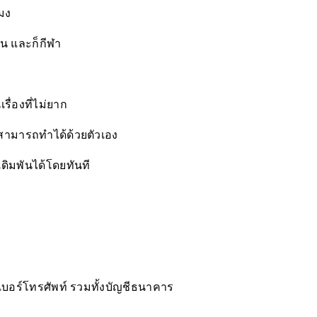
มง
โน และก็กีฬา
ื่องที่ไม่ยาก
ุณสามารถทำได้ด้วยตัวเอง
ดิมพันได้โดยทันที
ล เบอร์โทรศัพท์ รวมทั้งบัญชีธนาคาร