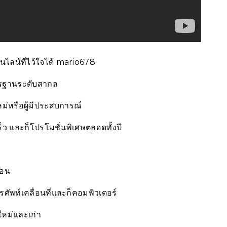
ไลน์ที่ไว้ใจได้ mario678
าตรฐานระดับสากล
ใหม่หรือผู้มีประสบการณ์
ว และก็โปรโมชั่นพิเศษตลอดทั้งปี
้อน
ศัพท์เคลื่อนที่และก็คอมพิวเตอร์
ใหม่และเก่า