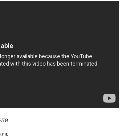
o678
หลาย