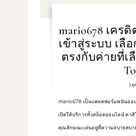
mario678 เครดิ
เข้าสู่ระบบ เล
ตรงกับค่ายที่เ
To
3 ต
mario678 เป็นแพลตฟอร์มพนันออน
เปิดให้บริการทั้งสล็อตออนไลน์ คาส
คุณลักษณะเด่นอยู่ที่ความสบายสบ