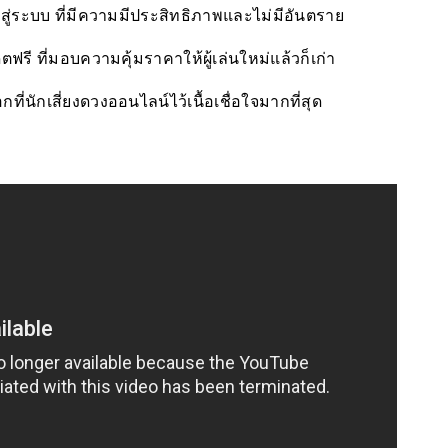
่ระบบ ที่มีความมีประสิทธิภาพและไม่มีอันตราย
รี ที่มอบความคุ้มราคาให้ผู้เล่นใหม่แล้วก็เก่า
อกที่นักเสี่ยงดวงออนไลน์ไว้เนื้อเชื่อใจมากที่สุด