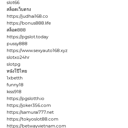
slot66
สล็อตเว็บตรง
https://judhai168.co
https://bonus888.life
สล็อต888
https://pgslot.today
pussy888
https://www.sexyauto168.xyz
slotxo24hr
slotpg
หนังโป๊ไทย
1xbetth
funny18
kiss918
https://pgslotth.io
https://joker356.com
https://samurai777.net
https://tokyoslot88.com
https://betwayvietnam.com