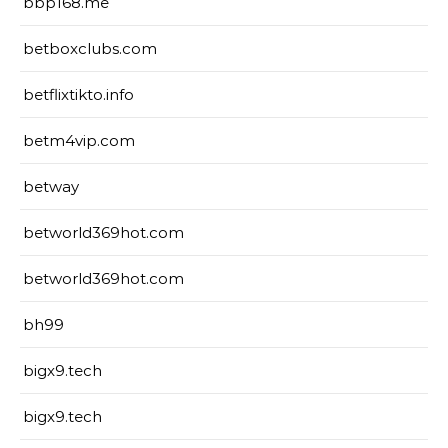
bbp168.me
betboxclubs.com
betflixtikto.info
betm4vip.com
betway
betworld369hot.com
betworld369hot.com
bh99
bigx9.tech
bigx9.tech