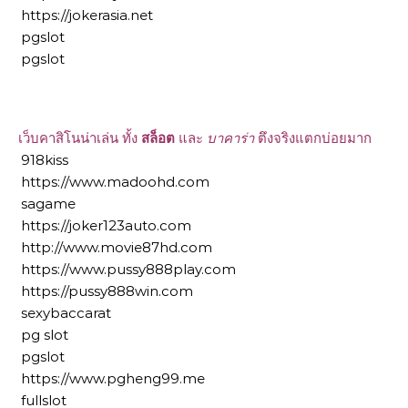
https://jokerasia.net
pgslot
pgslot
เว็บคาสิโนน่าเล่น ทั้ง
สล็อต
และ
บาคาร่า
ตึงจริงแตกบ่อยมาก
918kiss
https://www.madoohd.com
sagame
https://joker123auto.com
http://www.movie87hd.com
https://www.pussy888play.com
https://pussy888win.com
sexybaccarat
pg slot
pgslot
https://www.pgheng99.me
fullslot