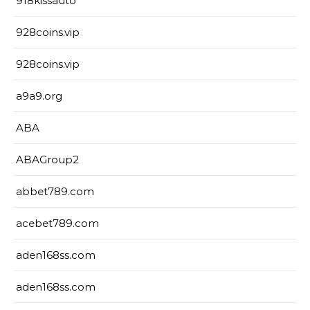
918kissauto
928coins.vip
928coins.vip
a9a9.org
ABA
ABAGroup2
abbet789.com
acebet789.com
aden168ss.com
aden168ss.com