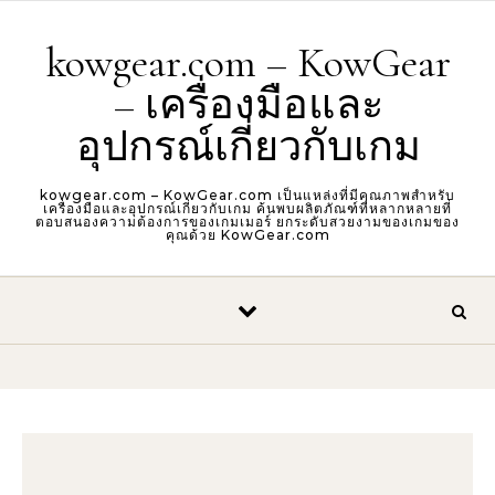
Skip to content
kowgear.com – KowGear
– เครื่องมือและ
อุปกรณ์เกี่ยวกับเกม
kowgear.com – KowGear.com เป็นแหล่งที่มีคุณภาพสำหรับ
เครื่องมือและอุปกรณ์เกี่ยวกับเกม ค้นพบผลิตภัณฑ์ที่หลากหลายที่
ตอบสนองความต้องการของเกมเมอร์ ยกระดับสวยงามของเกมของ
คุณด้วย KowGear.com