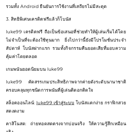
รวมทั้ง Android ยืนยันการใช้งานที่เสถียรไม่มีสะดุด
3. สิทธิพิเศษเครดิตฟรีแล้วก็โบนัส
luke99 เครดิตฟรี ถือเป็นข้อเสนอที่ช่วยทำให้ผู้เล่นเริ่มได้โดย
ไม่จำเป็นที่จะต้องใช้ทุนมาก ยิ่งไปกว่านี้ยังมีโปรโมชั่นประจำ
สัปดาห์ โบนัสฝากแรก รวมทั้งกิจกรรมคืนยอดเสียที่มอบความ
คุ้มค่าโดยตลอด
เกมพนันยอดนิยมบน luke99
luke99 คัดสรรเกมประสิทธิภาพจากค่ายดังระดับนานาชาติ
ครอบคลุมทุกชนิดการพนันที่ผู้เล่นติดอกติดใจ
สล็อตออนไลน์:
luke99 เข้าสู่ระบบ
โบนัสแตกง่าย กราฟิกสวย
สดงดงาม
คาสิโนสด: ถ่ายทอดสดตรงจากบ่อนจริง ให้ความรู้สึกเหมือน
จริง