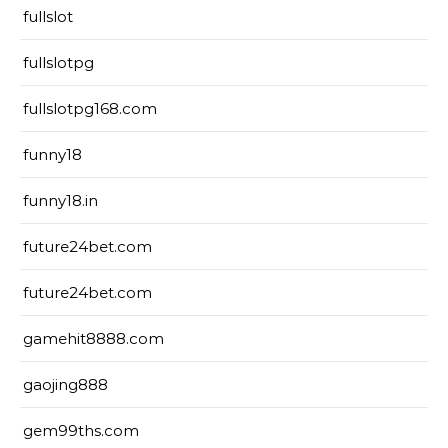
fullslot
fullslotpg
fullslotpg168.com
funny18
funny18.in
future24bet.com
future24bet.com
gamehit8888.com
gaojing888
gem99ths.com