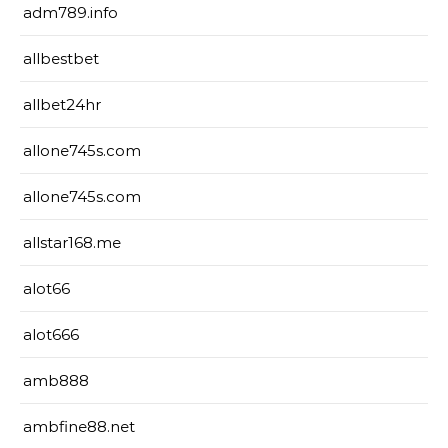
adm789.info
allbestbet
allbet24hr
allone745s.com
allone745s.com
allstar168.me
alot66
alot666
amb888
ambfine88.net