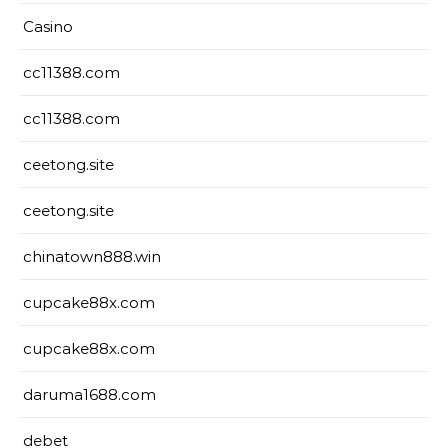
Casino
cc11388.com
cc11388.com
ceetong.site
ceetong.site
chinatown888.win
cupcake88x.com
cupcake88x.com
daruma1688.com
debet