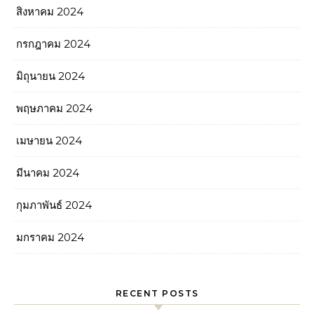
สิงหาคม 2024
กรกฎาคม 2024
มิถุนายน 2024
พฤษภาคม 2024
เมษายน 2024
มีนาคม 2024
กุมภาพันธ์ 2024
มกราคม 2024
RECENT POSTS