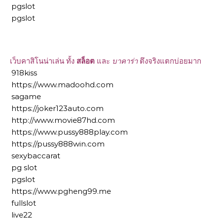
pgslot
pgslot
เว็บคาสิโนน่าเล่น ทั้ง
สล็อต
และ
บาคาร่า
ตึงจริงแตกบ่อยมาก
918kiss
https://www.madoohd.com
sagame
https://joker123auto.com
http://www.movie87hd.com
https://www.pussy888play.com
https://pussy888win.com
sexybaccarat
pg slot
pgslot
https://www.pgheng99.me
fullslot
live22