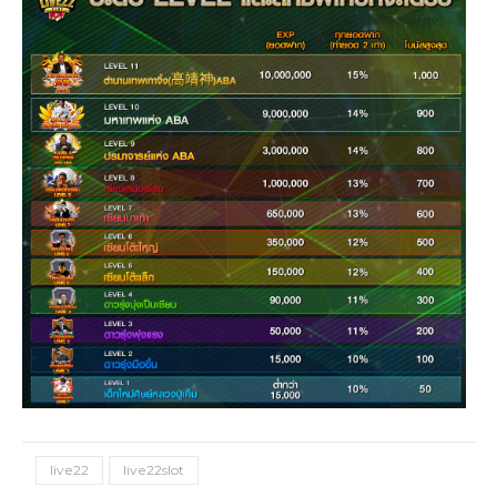
live22
live22slot