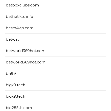
betboxclubs.com
betflixtikto.info
betm4vip.com
betway
betworld369hot.com
betworld369hot.com
bh99
bigx9.tech
bigx9.tech
bio285th.com