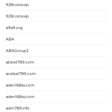
928coins.vip
928coins.vip
a9a9.org
ABA
ABAGroup2
abbet789.com
acebet789.com
aden168ss.com
aden168ss.com
adm789.info