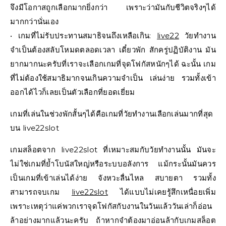
จึงมีโอกาสถูกเลือกมากยิ่งกว่า เพราะว่ามันกับชีวิตจริงๆได้
มากกว่านั่นเอง
• เกมที่ไม่รับประทานสมาธิจนถึงเหลือเกิน:
live22
วัยทำงาน
จำเป็นต้องสลับโหมดตลอดเวลา เดี๋ยวพัก สักครู่ปฏิบัติงาน มัน
ยากมากนะครับที่เราจะเลือกเกมที่จุดโฟกัสหนักๆได้ ฉะนั้น เกม
ที่ไม่ต้องใช้สมาธิมากจนเกินความจำเป็น เล่นง่าย รวมทั้งเข้า
ออกได้ไวก็เลยเป็นตัวเลือกที่ยอดเยี่ยม
เกมที่เล่นในช่วงพักสั้นๆได้คือเกมที่วัยทำงานเลือกเล่นมากที่สุด
บน live22slot
เกมสล็อตจาก live22slot ที่เหมาะสมกับวัยทำงานนั้น มันจะ
ไม่ใช่เกมที่ย้ำโบนัสใหญ่หรือระบบอลังการ แม้กระนั้นมันควร
เป็นเกมที่เข้าเล่นได้ง่าย จังหวะลื่นไหล สบายตา รวมทั้ง
สามารถจบเกม
live22slot
ได้แบบไม่เคยรู้สึกเหนื่อยเพิ่ม
เพราะเหตุว่าแค่พวกเราจุดโฟกัสกับงานในวันแล้ววันเล่าก็อ่อน
ล้าอย่างมากแล้วนะครับ ถ้าหากจำต้องมาอ่อนล้ากับเกมสล็อต