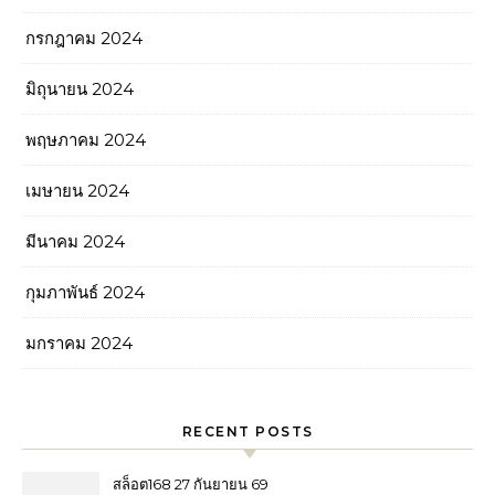
กรกฎาคม 2024
มิถุนายน 2024
พฤษภาคม 2024
เมษายน 2024
มีนาคม 2024
กุมภาพันธ์ 2024
มกราคม 2024
RECENT POSTS
สล็อต168 27 กันยายน 69