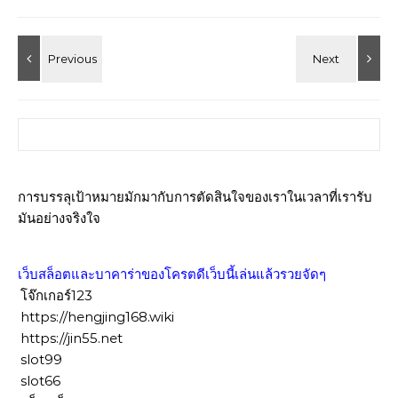
ค้นหาสำหรับ:
การบรรลุเป้าหมายมักมากับการตัดสินใจของเราในเวลาที่เรารับ
มันอย่างจริงใจ
เว็บสล็อตและบาคาร่าของโครตดีเว็บนี้เล่นแล้วรวยจัดๆ
โจ๊กเกอร์123
https://hengjing168.wiki
https://jin55.net
slot99
slot66