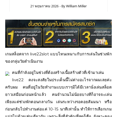
21 พฤษภาคม 2026
- By
William Miller
เกมสล็อตจาก live22slot แบบไหนเหมาะกับการเล่นในช่วงพัก
ของกลุ่มวัยดำเนินงาน
คนที่กำลังอยู่ในช่วงที่ต้องสร้างเนื้อสร้างตัวที่เข้ามาเล่น
live22 คงจะสงสัยในประเด็นนี้ไม่ต่างอะไรจากผมเลยค่ะ
ครับผม คนที่อยู่ในวัยทำงานแบบเราๆมิได้มีเวลานั่งเล่นสล็อต
ยาวเสมือนก่อนหน้าแล้ว คนจำนวนไม่น้อยบางทีก็อาจจะเล่น
เพียงแค่ช่วงพักตอนกลางวัน เล่นระหว่างรอคอยสัมมนา หรือ
ก่อนกลับไปทำงานต่อแค่ 10-15 นาทีเท่านั้น ทำให้การเลือกเกม
แปรไปด้วยเช่นเดียวกัน เพราะสิ่งที่สำคัญที่สุดก็คือ จังหวะของ