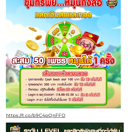
https://t.co/b9C4pQnFFO