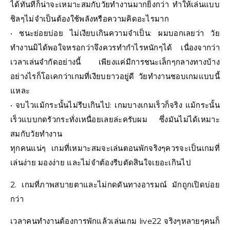
ได้ทันทีก็น่าจะเหมาะสมกับวัยทำงานมากยิ่งกว่า ทำให้เล่นแบบ
ชิลๆไม่จำเป็นต้องใช้พลังหรือความคิดอะไรมาก
• ชนะย่อยบ่อย ไม่เงียบเกินความจำเป็น: ผมบอกเลยว่า วัย
ทำงานมิได้พอใจหรอกว่าจึงควรทำกำไรหนักๆได้ เนื่องจากว่า
เวลาเล่นจำกัดอย่างนี้ เพียงแค่มีการชนะเล็กๆกลางทางบ้าง
อย่างไรก็โอเคกว่าเกมที่เงียบยาวอยู่ดี วัยทำงานชอบเกมแบบนี้
แหละ
• จบไวแม้กระนั้นไม่รีบเกินไป: เกมบางเกมเร็วก็จริง แม้กระนั้น
เร็วแบบกดรัวกระทั่งเหนื่อยเลยล่ะครับผม ซึ่งมันไม่ได้เหมาะ
สมกับวัยทำงาน
ทุกคนแน่ๆ เกมที่เหมาะสมจะเล่นตอนพักจริงๆควรจะเป็นเกมที่
เล่นง่าย มองง่าย และไม่จำต้องรีบตัดสินใจเยอะเกินไป
2. เกมที่ภาพสบายตาและไม่กดดันทางอารมณ์ มักถูกเปิดบ่อย
กว่า
เวลาคนทำงานต้องการพักแล้วเล่นเกม live22 จริงๆหลายๆคนก็