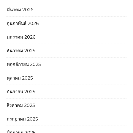
มีนาคม 2026
กุมภาพันธ์ 2026
มกราคม 2026
ธันวาคม 2025
พฤศจิกายน 2025
ตุลาคม 2025
กันยายน 2025
สิงหาคม 2025
กรกฎาคม 2025
มิถุนายน 2025