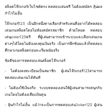
สล็อตโจ๊กเกอร์เว็บไซต์ตรง ทดสอบเล่นฟรี ไม่ต้องสมัคร ลุ้นผล
กำไรไม่อั้น
โจ๊กเกอร์123 เป็นอีกหนึ่งทางเลือกสำหรับคนที่อยากได้ทดสอบ
เล่นเกมสล็อตโดยไม่ต้องสมัครสมาชิก ด้วยโหมด ทดสอบ
เล่นjoker123ฟรี ที่ผู้เล่นสามารถเข้าระบบและเลือกเล่นเกม
ต่างๆได้โดยไม่ต้องลงทุนเงินจริง เป็นการฝึกซ้อมแล้วก็ทดสอบ
ศึกษาเกมสล็อตก่อนจะเริ่มพนันจริง
ข้อดีของการทดสอบเล่นสล็อตโจ๊กเกอร์
• ไม่ต้องลงทะเบียนเป็นสมาชิก: ผู้เล่นโจ๊กเกอร์123สามารถ
ทดสอบเล่นเกมได้ทันที
• ไม่ต้องใช้เงินจริง: ระบบทดลองเล่นให้ผู้เล่นสามารถสนุกกับ
เกมโดยไม่ต้องเสี่ยงเงินทุน
• ลุ้นกำไรไม่อั้น: แม้ว่าจะเป็นการทดสอบเล่นJoker123 ผู้เล่น