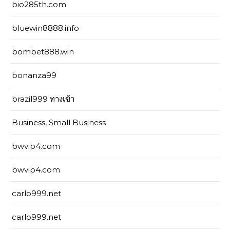
bio285th.com
bluewin8888.info
bombet888.win
bonanza99
brazil999 ทางเข้า
Business, Small Business
bwvip4.com
bwvip4.com
carlo999.net
carlo999.net