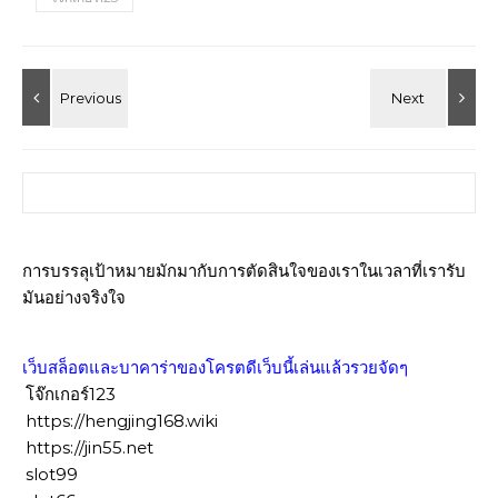
ค้นหาสำหรับ:
การบรรลุเป้าหมายมักมากับการตัดสินใจของเราในเวลาที่เรารับ
มันอย่างจริงใจ
เว็บสล็อตและบาคาร่าของโครตดีเว็บนี้เล่นแล้วรวยจัดๆ
โจ๊กเกอร์123
https://hengjing168.wiki
https://jin55.net
slot99