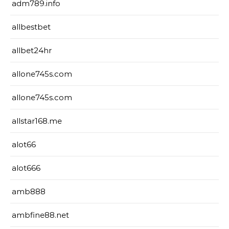
adm789.info
allbestbet
allbet24hr
allone745s.com
allone745s.com
allstar168.me
alot66
alot666
amb888
ambfine88.net