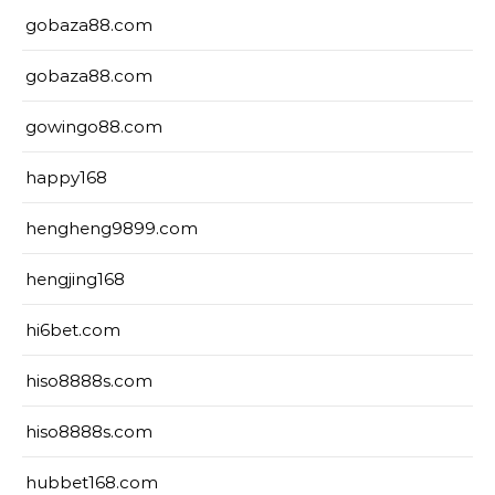
gobaza88.com
gobaza88.com
gowingo88.com
happy168
hengheng9899.com
hengjing168
hi6bet.com
hiso8888s.com
hiso8888s.com
hubbet168.com