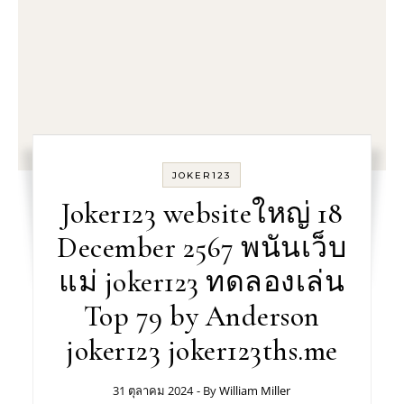
JOKER123
Joker123 websiteใหญ่ 18
December 2567 พนันเว็บ
แม่ joker123 ทดลองเล่น
Top 79 by Anderson
joker123 joker123ths.me
31 ตุลาคม 2024
- By
William Miller