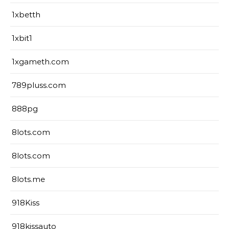
1xbetth
1xbit1
1xgameth.com
789pluss.com
888pg
8lots.com
8lots.com
8lots.me
918Kiss
918kissauto