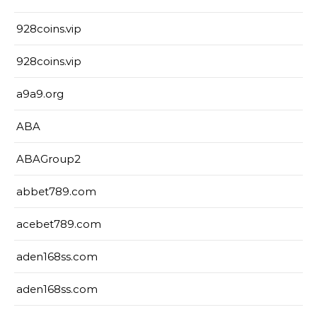
928coins.vip
928coins.vip
a9a9.org
ABA
ABAGroup2
abbet789.com
acebet789.com
aden168ss.com
aden168ss.com