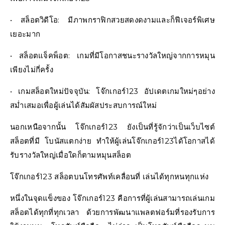
• สล็อตวิดีโอ: มีภาพกราฟิกสวยสดงดงามและก็ฟีเจอร์พิเศษ
เยอะมาก
• สล็อตแจ็คพ็อต: เกมที่มีโอกาสชนะรางวัลใหญ่จากการหมุน
เพียงไม่กี่ครั้ง
• เกมสล็อตใหม่ปัจจุบัน: โจ๊กเกอร์123 อัปเดตเกมใหม่ๆอย่าง
สม่ำเสมอเพื่อผู้เล่นได้สัมผัสประสบการณ์ใหม่
นอกเหนือจากนั้น โจ๊กเกอร์123 ยังเป็นที่รู้จักว่าเป็นเว็บไซต์
สล็อตที่มี โบนัสแตกง่าย ทำให้ผู้เล่นโจ๊กเกอร์123ได้โอกาสได้
รับรางวัลใหญ่เมื่อใดก็ตามหมุนสล็อต
โจ๊กเกอร์123 สล็อตบนโทรศัพท์เคลื่อนที่ เล่นได้ทุกหนทุกแห่ง
หนึ่งในจุดแข็งของ โจ๊กเกอร์123 คือการที่ผู้เล่นสามารถเล่นเกม
สล็อตได้ทุกที่ทุกเวลา ด้วยการพัฒนาแพลตฟอร์มที่รองรับการ