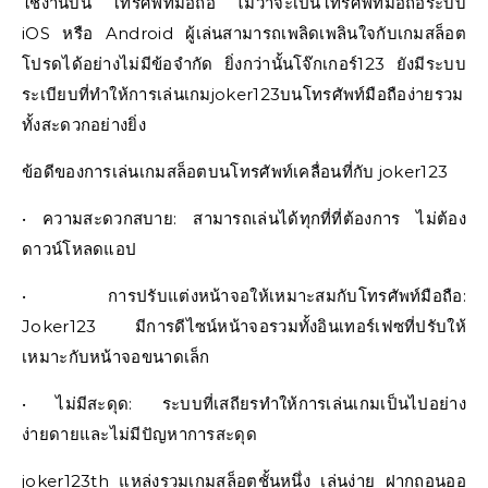
ใช้งานบน โทรศัพท์มือถือ ไม่ว่าจะเป็นโทรศัพท์มือถือระบบ
iOS หรือ Android ผู้เล่นสามารถเพลิดเพลินใจกับเกมสล็อต
โปรดได้อย่างไม่มีข้อจำกัด ยิ่งกว่านั้นโจ๊กเกอร์123 ยังมีระบบ
ระเบียบที่ทำให้การเล่นเกมjoker123บนโทรศัพท์มือถือง่ายรวม
ทั้งสะดวกอย่างยิ่ง
ข้อดีของการเล่นเกมสล็อตบนโทรศัพท์เคลื่อนที่กับ joker123
• ความสะดวกสบาย: สามารถเล่นได้ทุกที่ที่ต้องการ ไม่ต้อง
ดาวน์โหลดแอป
• การปรับแต่งหน้าจอให้เหมาะสมกับโทรศัพท์มือถือ:
Joker123 มีการดีไซน์หน้าจอรวมทั้งอินเทอร์เฟซที่ปรับให้
เหมาะกับหน้าจอขนาดเล็ก
• ไม่มีสะดุด: ระบบที่เสถียรทำให้การเล่นเกมเป็นไปอย่าง
ง่ายดายและไม่มีปัญหาการสะดุด
joker123th แหล่งรวมเกมสล็อตชั้นหนึ่ง เล่นง่าย ฝากถอนออ