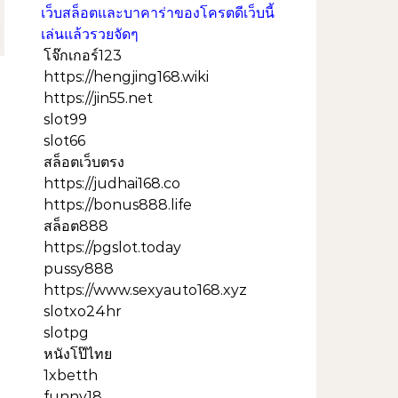
เว็บสล็อตและบาคาร่าของโครตดีเว็บนี้
เล่นแล้วรวยจัดๆ
โจ๊กเกอร์123
https://hengjing168.wiki
https://jin55.net
slot99
slot66
สล็อตเว็บตรง
https://judhai168.co
https://bonus888.life
สล็อต888
https://pgslot.today
pussy888
https://www.sexyauto168.xyz
slotxo24hr
slotpg
หนังโป๊ไทย
1xbetth
funny18