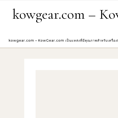
Skip to content
kowgear.com – Kow
kowgear.com – KowGear.com เป็นแหล่งที่มีคุณภาพสำหรับเครื่อง