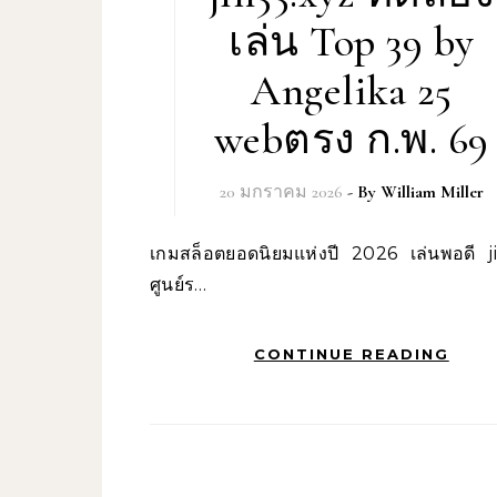
เล่น Top 39 by
Angelika 25
webตรง ก.พ. 69
20 มกราคม 2026
- By
William Miller
เกมสล็อตยอดนิยมแห่งปี 2026 เล่นพอดี jinda55
ศูนย์ร…
CONTINUE READING