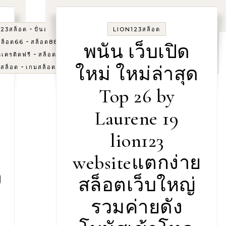
-
-
-
-
-
23สล็อต
ปั่นสล็อต
ฟลูสล็อตพีจี
รวมเกมสล็อต
LION123สล็อต
สล็อต
สล็อต
-
-
-
-
-
สล็อต66
สล็อต888
สล็อต918KISS
สล็อตPG
สล็อตXO
สล็อต
พนัน เว็บเปิด
-
-
-
-
ตเครดิตฟรี
สล็อตเว็บตรง
สล็อตเเครดิตฟรี
สล็อตแตกดี
สล็อต
-
-
-
ใหม่ ใหม่ล่าสุด
รสล็อต
เกมสล็อต
เล่นสล็อต
เว็บสล็อต
Top 26 by
Laurene 19
ง
lion123
่
websiteแตกง่าย
ง
สล็อตเว็บใหญ่
รวมค่ายดัง