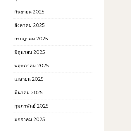
กันยายน 2025
สิงหาคม 2025
กรกฎาคม 2025
มิถุนายน 2025
พฤษภาคม 2025
เมษายน 2025
มีนาคม 2025
กุมภาพันธ์ 2025
มกราคม 2025