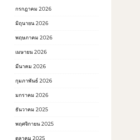
กรกฎาคม 2026
มิถุนายน 2026
พฤษภาคม 2026
เมษายน 2026
มีนาคม 2026
กุมภาพันธ์ 2026
มกราคม 2026
ธันวาคม 2025
พฤศจิกายน 2025
ตุลาคม 2025