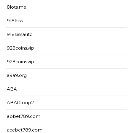
8lots.me
918Kiss
918kissauto
928coins.vip
928coins.vip
a9a9.org
ABA
ABAGroup2
abbet789.com
acebet789.com