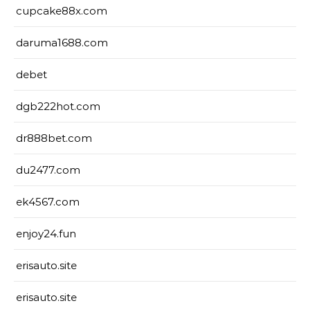
cupcake88x.com
daruma1688.com
debet
dgb222hot.com
dr888bet.com
du2477.com
ek4567.com
enjoy24.fun
erisauto.site
erisauto.site