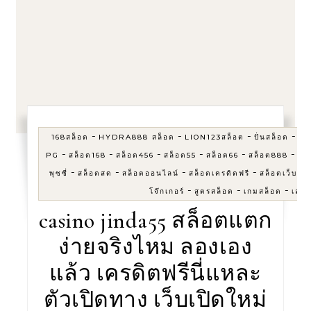
-
-
-
-
168สล็อต
HYDRA888 สล็อต
LION123สล็อต
ปั่นสล็อต
ฟลู
-
-
-
-
-
-
PG
สล็อต168
สล็อต456
สล็อต55
สล็อต66
สล็อต888
สล
-
-
-
-
พุซซี่
สล็อตสด
สล็อตออนไลน์
สล็อตเครดิตฟรี
สล็อตเว็บตร
-
-
-
โจ๊กเกอร์
สูตรสล็อต
เกมสล็อต
เล่น
casino jinda55 สล็อตแตก
ง่ายจริงไหม ลองเอง
แล้ว เครดิตฟรีนี่แหละ
ตัวเปิดทาง เว็บเปิดใหม่