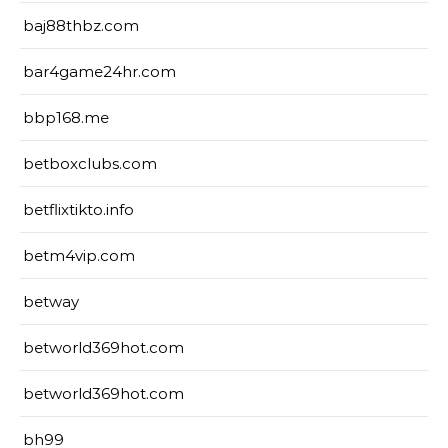
baj88thbz.com
bar4game24hr.com
bbp168.me
betboxclubs.com
betflixtikto.info
betm4vip.com
betway
betworld369hot.com
betworld369hot.com
bh99