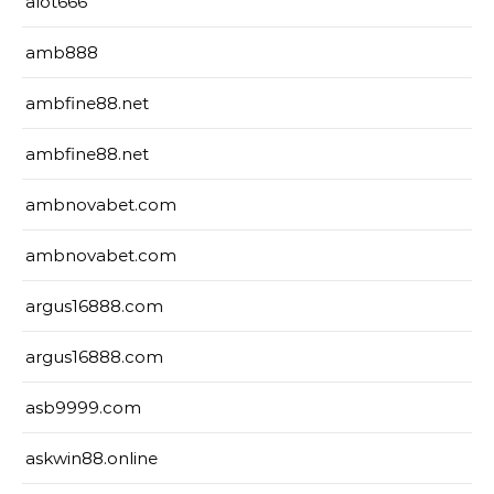
alot666
amb888
ambfine88.net
ambfine88.net
ambnovabet.com
ambnovabet.com
argus16888.com
argus16888.com
asb9999.com
askwin88.online