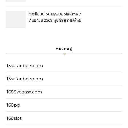
sexy168c.com ลุ้นรับ I
PHONE17 PRO MAX ระบบ
อัตโนมัติเจ้าแรก สัมผัสโต๊ะสด
พุซซี่888 pussy888play.me 7
ระดับพรีเมียม sexy168 เข้าเล่น
กันยายน 2569 พุซซี่888 มิติใหม่
วันนี้ รับโปรดีทันที 22 Sep 2569
แห่ง สล็อตออนไลน์ แคชแบค
10% คาสิโนออนไลน์ 5ดาว
สวรรค์ของนักลงทุน
pussy888play รอไม่ได้ ต้อง
หมวดหมู่
ลอง Top 62 by Lourdes
13satanbets.com
13satanbets.com
1688vegasx.com
168pg
168slot