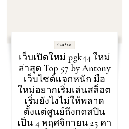
ปั่นสล็อต
เว็บเปิดใหม่ pgk44 ใหม่
ล่าสุด Top 57 by Antony
เว็บไซต์แจกหนัก มือ
ใหม่อยากเริ่มเล่นสล็อต
เริ่มยังไงไม่ให้พลาด
ตั้งแต่ศูนย์ถึงกดสปิน
เป็น 4 พฤศจิกายน 25 คา