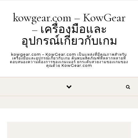
Skip to content
kowgear.com – KowGear
– เครื่องมือและ
อุปกรณ์เกี่ยวกับเกม
kowgear.com – KowGear.com เป็นแหล่งที่มีคุณภาพสำหรับ
เครื่องมือและอุปกรณ์เกี่ยวกับเกม ค้นพบผลิตภัณฑ์ที่หลากหลายที่
ตอบสนองความต้องการของเกมเมอร์ ยกระดับสวยงามของเกมของ
คุณด้วย KowGear.com