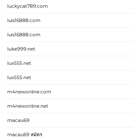
luckycat789.com
luis16888.com
luis16888.com
luke999.net
lux555.net
lux555.net
m4newonline.com
m4newonline.net
macau69
macau69 สมัคร