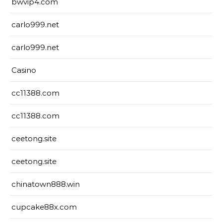
bwvip4.com
carlo999.net
carlo999.net
Casino
cc11388.com
cc11388.com
ceetong.site
ceetong.site
chinatown888.win
cupcake88x.com