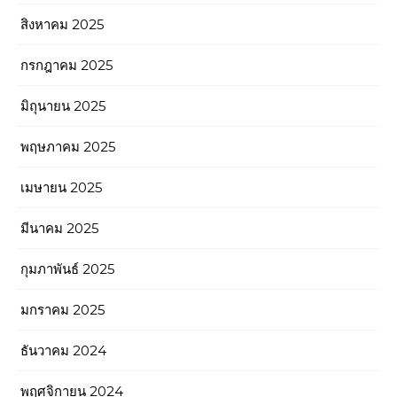
สิงหาคม 2025
กรกฎาคม 2025
มิถุนายน 2025
พฤษภาคม 2025
เมษายน 2025
มีนาคม 2025
กุมภาพันธ์ 2025
มกราคม 2025
ธันวาคม 2024
พฤศจิกายน 2024