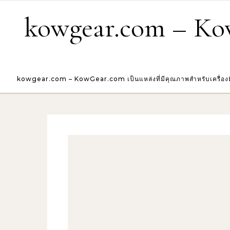
Skip to content
kowgear.com – Kow
kowgear.com – KowGear.com เป็นแหล่งที่มีคุณภาพสำหรับเครื่อง