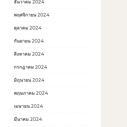
ธันวาคม 2024
พฤศจิกายน 2024
ตุลาคม 2024
กันยายน 2024
สิงหาคม 2024
กรกฎาคม 2024
มิถุนายน 2024
พฤษภาคม 2024
เมษายน 2024
มีนาคม 2024