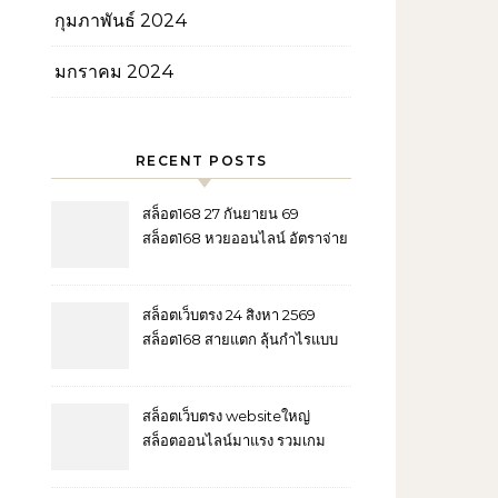
กุมภาพันธ์ 2024
มกราคม 2024
RECENT POSTS
สล็อต168 27 กันยายน 69
สล็อต168 หวยออนไลน์ อัตราจ่าย
มากที่สุด ของไทย โปรโมชั่น
เครดิตฟรี 100% กล่องสุ่มเฮงเฮง
รับเครดิตฟรี ไลฟ์สด สล็อต ยิงปลา
สล็อตเว็บตรง 24 สิงหา 2569
กีฬา ไพ่ เครดิตฟรี แจก เครดิตฟรี
สล็อต168 สายแตก ลุ้นกำไรแบบ
เยอะที่สุด Top 17 by Lacy
ไม่เสียฟีล ทุกยอดฝาก 10% ฝาก-
Hengjing168d.com
ถอน อัตโนมัติ คุ้มค่าการเดิมพัน
ที่สุดในวงการ สล็อตเว็บตรง ของ
สล็อตเว็บตรง websiteใหญ่
รางวัลกำลังรอ เจ้าของใหม่ Top
สล็อตออนไลน์มาแรง รวมเกม
24 by Kelly
ยอดนิยม พร้อมเคล็ดลับก่อนเริ่ม
tangtem168e.com
เล่น คาสิโนออนไลน์ เว็บเปิดใหม่