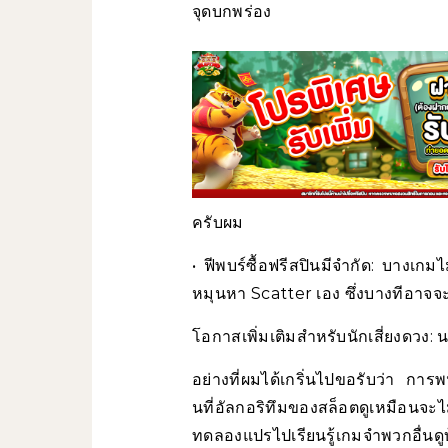
จุดบกพร่อง
ครับผม
• ฟีพบร์ซื้อฟรีสปินมีจำกัด: บางเกม
หมุนหา Scatter เอง ซึ่งบางทีอาจจะ
โอกาสเพิ่มเติมสำหรับนักเสี่ยงดวง:
อย่างที่ผมได้เกริ่นไปขอรับว่า การ
นที่อัลกอริทึมของสล็อตดูเหมือนจะ
ทดลองแปรไปเรียนรู้เกมจำพวกอื่นดูบ