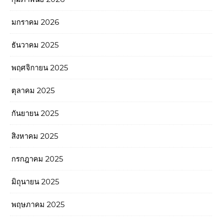
มกราคม 2026
ธันวาคม 2025
พฤศจิกายน 2025
ตุลาคม 2025
กันยายน 2025
สิงหาคม 2025
กรกฎาคม 2025
มิถุนายน 2025
พฤษภาคม 2025