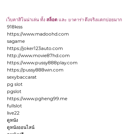
เว็บคาสิโนน่าเล่น ทั้ง
สล็อต
และ
บาคาร่า
ตึงจริงแตกบ่อยมาก
918kiss
https://www.madoohd.com
sagame
https://joker123auto.com
http://www.movie87hd.com
https://www.pussy888play.com
https://pussy888win.com
sexybaccarat
pg slot
pgslot
https://www.pgheng99.me
fullslot
live22
ดูหนัง
ดูหนังออนไลน์