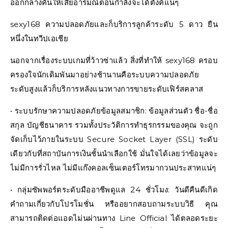
ออกกลางคันให้เสียอารมณ์ตอนกำลังจะได้ตังค์แน่ๆ
sexy168 ความปลอดภัยและก็บริการลูกค้าระดับ 5 ดาว ยืน
หนึ่งในทวีปเอเชีย
นอกจากเรื่องระบบเกมที่ว้าวซ่าแล้ว สิ่งที่ทำให้ sexy168 ครอบ
ครองใจนักเดิมพันมาอย่างช้านานคือระบบความปลอดภัย
ระดับสูงแล้วก็บริการหลังแนวทางการขายระดับเฟิร์สคลาส
• ระบบรักษาความปลอดภัยข้อมูลสมาชิก: ข้อมูลส่วนตัว ชื่อ-ชื่อ
สกุล บัญชีธนาคาร รวมทั้งประวัติการทำธุรกรรมของคุณ จะถูก
จัดเก็บไว้ภายในระบบ Secure Socket Layer (SSL) ระดับ
เดียวกับที่สถาบันการเงินชั้นนำเลือกใช้ มั่นใจได้เลยว่าข้อมูลจะ
ไม่มีการรั่วไหล ไม่มีแก๊งคอลเซ็นเตอร์โทรมากวนประสาทแน่ๆ
• กลุ่มซัพพอร์ตระดับมืออาชีพดูแล 24 ชั่วโมง: วันดีคืนดีเกิด
คำถามเกี่ยวกับโปรโมชั่น หรืออยากสอบถามระบบวิธี คุณ
สามารถติดต่อแอดไม่นผ่านทาง Line Official ได้ตลอดระยะ