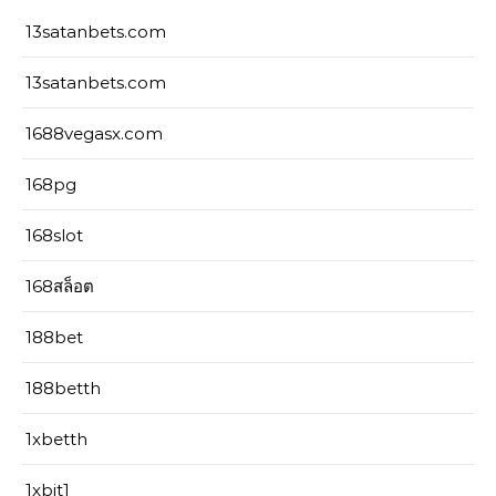
13satanbets.com
13satanbets.com
1688vegasx.com
168pg
168slot
168สล็อต
188bet
188betth
1xbetth
1xbit1