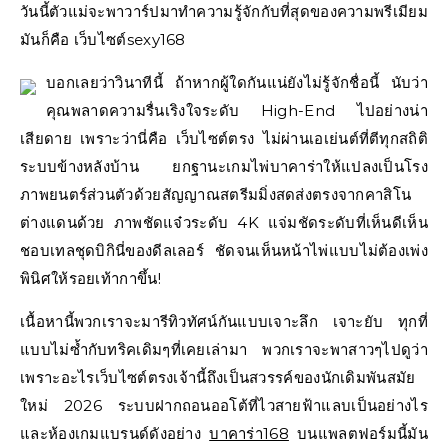
วันนี้ตัวแม่จะพาวาร์ปมาทำความรู้จักกับที่สุดของความพรีเมียม
มันก็คือ เว็บไซต์sexy168
บอกเลยว่าวินาทีนี้ ถ้าหากผู้ใดกันแน่ยังไม่รู้จักชื่อนี้ นับว่า
คุณพลาดความรื่นเริงใจระดับ High-End ไปอย่างน่า
เสียดาย เพราะว่านี่คือ เว็บไซต์ตรง ไม่ผ่านเอเย่นต์ที่ตีทุกสถิติ
ระบบข้างหลังบ้าน ยกฐานะเกมไพ่บาคาร่าให้แปลงเป็นโรง
ภาพยนตร์ส่วนตัวด้วยสัญญาณสตรีมมิ่งสดส่งตรงจากคาสิโน
ต่างแดนด้วย ภาพชัดแจ๋วระดับ 4K แจ่มชัดระดับที่เห็นดีเห็น
ชอบเทลชุดบิกินี่ของดีลเลอร์ ชัดจนเห็นหน้าไพ่แบบไม่ต้องเพ่ง
พินิศให้รอยเท้ากาขึ้น!
เนื้อหานี้พวกเราจะมารีทิวทัศน์กันแบบเจาะลึก เจาะยับ ทุกที่
แบบไม่ซ้ำกับทริคเดิมๆที่เคยเล่ามา พวกเราจะพาสาวๆไปดูว่า
เพราะอะไรเว็บไซต์ตรงเจ้านี้ถึงเป็นสวรรค์ของนักเดิมพันสมัย
ใหม่ 2026 ระบบฝากถอนออโต้ที่ไวสายฟ้าแลบเป็นอย่างไร
และห้องเกมแบรนด์ดังอย่าง
บาคาร่า168
บนแพลตฟอร์มนี้มัน