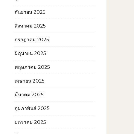
กันยายน 2025
สิงหาคม 2025
กรกฎาคม 2025
มิถุนายน 2025
พฤษภาคม 2025
เมษายน 2025
มีนาคม 2025
กุมภาพันธ์ 2025
มกราคม 2025