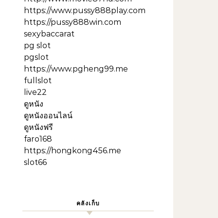
https://www.pussy888play.com
https://pussy888win.com
sexybaccarat
pg slot
pgslot
https://www.pgheng99.me
fullslot
live22
ดูหนัง
ดูหนังออนไลน์
ดูหนังฟรี
faro168
https://hongkong456.me
slot66
คลังเก็บ