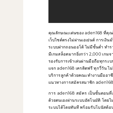
คุณลักษณะเด่นของ aden168 ที่ค
เว็บไซต์ตรงไม่ผ่านเอเย่นต์ การเงิน
ระบบฝากถอนออโต้ ไม่มีขั้นต่ำ ทำ
มีเกมสล็อตมากยิ่งกว่า 2,000 เกมจา
รองรับการเข้าเล่นผ่านมือถือทุกระ
แจก aden168 เครดิตฟรี ทุกวี่วัน ไม
บริการลูกค้าด้วยคณะทำงานมืออาชี
แนวทางการสมัครสมาชิก aden168 ง
การ aden168 สมัคร เป็นขั้นตอนที่ง่
ด้วยตนเองผ่านระบบอัตโนมัติ โดยไม่
ระบบได้โดยทันที พร้อมรับโบนัสต้อน