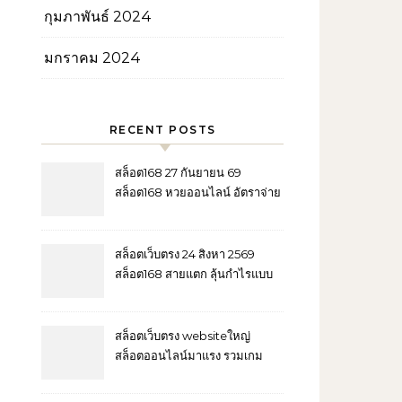
กุมภาพันธ์ 2024
มกราคม 2024
RECENT POSTS
สล็อต168 27 กันยายน 69
สล็อต168 หวยออนไลน์ อัตราจ่าย
มากที่สุด ของไทย โปรโมชั่น
เครดิตฟรี 100% กล่องสุ่มเฮงเฮง
รับเครดิตฟรี ไลฟ์สด สล็อต ยิงปลา
สล็อตเว็บตรง 24 สิงหา 2569
กีฬา ไพ่ เครดิตฟรี แจก เครดิตฟรี
สล็อต168 สายแตก ลุ้นกำไรแบบ
เยอะที่สุด Top 17 by Lacy
ไม่เสียฟีล ทุกยอดฝาก 10% ฝาก-
Hengjing168d.com
ถอน อัตโนมัติ คุ้มค่าการเดิมพัน
ที่สุดในวงการ สล็อตเว็บตรง ของ
สล็อตเว็บตรง websiteใหญ่
รางวัลกำลังรอ เจ้าของใหม่ Top
สล็อตออนไลน์มาแรง รวมเกม
24 by Kelly
ยอดนิยม พร้อมเคล็ดลับก่อนเริ่ม
tangtem168e.com
เล่น คาสิโนออนไลน์ เว็บเปิดใหม่