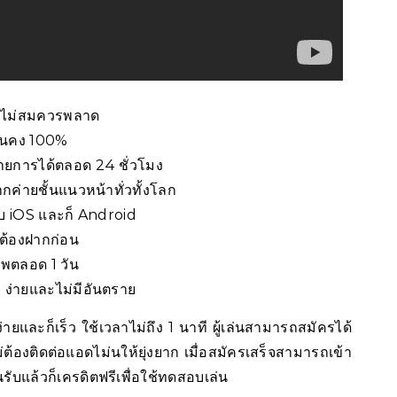
ุณไม่สมควรพลาด
มั่นคง 100%
รายการได้ตลอด 24 ชั่วโมง
กค่ายชั้นแนวหน้าทั่วทั้งโลก
บบ iOS และก็ Android
่ต้องฝากก่อน
พตลอด 1 วัน
่ายและไม่มีอันตราย
ายและก็เร็ว ใช้เวลาไม่ถึง 1 นาที ผู้เล่นสามารถสมัครได้
ต้องติดต่อแอดไม่นให้ยุ่งยาก เมื่อสมัครเสร็จสามารถเข้า
รับแล้วก็เครดิตฟรีเพื่อใช้ทดสอบเล่น