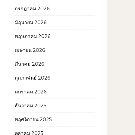
กรกฎาคม 2026
มิถุนายน 2026
พฤษภาคม 2026
เมษายน 2026
มีนาคม 2026
กุมภาพันธ์ 2026
มกราคม 2026
ธันวาคม 2025
พฤศจิกายน 2025
ตุลาคม 2025