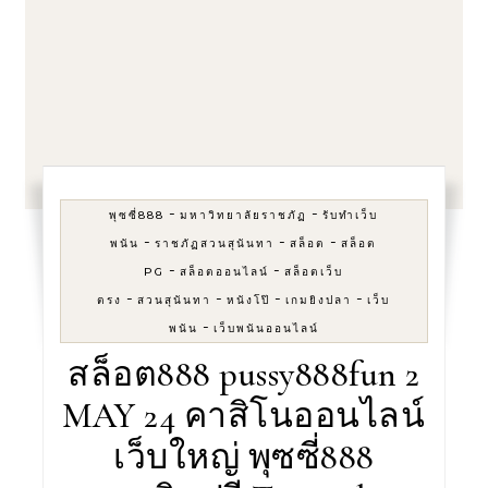
-
-
พุซซี่888
มหาวิทยาลัยราชภัฏ
รับทำเว็บ
-
-
-
พนัน
ราชภัฏสวนสุนันทา
สล็อต
สล็อต
-
-
PG
สล็อตออนไลน์
สล็อตเว็บ
-
-
-
-
ตรง
สวนสุนันทา
หนังโป๊
เกมยิงปลา
เว็บ
-
พนัน
เว็บพนันออนไลน์
สล็อต888 pussy888fun 2
MAY 24 คาสิโนออนไลน์
เว็บใหญ่ พุซซี่888