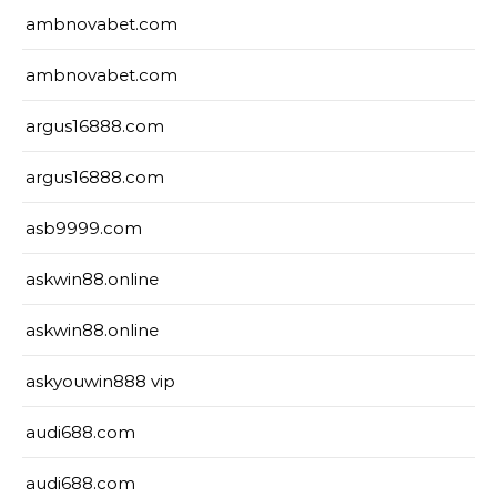
ambnovabet.com
ambnovabet.com
argus16888.com
argus16888.com
asb9999.com
askwin88.online
askwin88.online
askyouwin888 vip
audi688.com
audi688.com