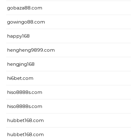
gobaza88.com
gowingo88.com
happy168
hengheng9899.com
hengjing168
hi6bet.com
hiso8888s.com
hiso8888s.com
hubbet168.com
hubbet168.com