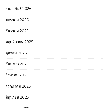
กุมภาพันธ์ 2026
มกราคม 2026
ธันวาคม 2025
พฤศจิกายน 2025
ตุลาคม 2025
กันยายน 2025
สิงหาคม 2025
กรกฎาคม 2025
มิถุนายน 2025