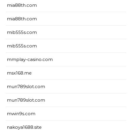
mia88th.com
mia88th.com
mib555s.com
mib555s.com
mmplay-casino.com
msx168.me
mun789slot.com
mun789slot.com
mwin9s.com
nakoya1688.site