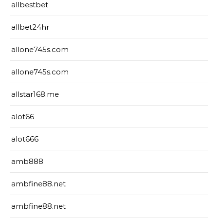
allbestbet
allbet24hr
allone745s.com
allone745s.com
allstar168.me
alot66
alot666
amb888
ambfine88.net
ambfine88.net