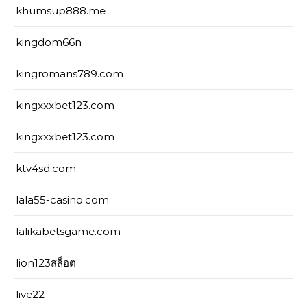
khumsup888.me
kingdom66n
kingromans789.com
kingxxxbet123.com
kingxxxbet123.com
ktv4sd.com
lala55-casino.com
lalikabetsgame.com
lion123สล็อต
live22