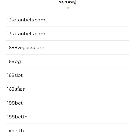
หมวดหมู่
ลอง Top 62 by Lourdes
13satanbets.com
13satanbets.com
1688vegasx.com
168pg
168slot
168สล็อต
188bet
188betth
1xbetth