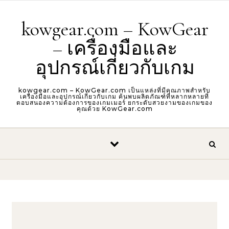
Skip to content
kowgear.com – KowGear
– เครื่องมือและ
อุปกรณ์เกี่ยวกับเกม
kowgear.com – KowGear.com เป็นแหล่งที่มีคุณภาพสำหรับ
เครื่องมือและอุปกรณ์เกี่ยวกับเกม ค้นพบผลิตภัณฑ์ที่หลากหลายที่
ตอบสนองความต้องการของเกมเมอร์ ยกระดับสวยงามของเกมของ
คุณด้วย KowGear.com