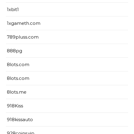
1xbit1
1xgameth.com
789pluss.com
888pg
8lots.com
8lots.com
8lots.me
918Kiss
918kissauto
928coins.vip