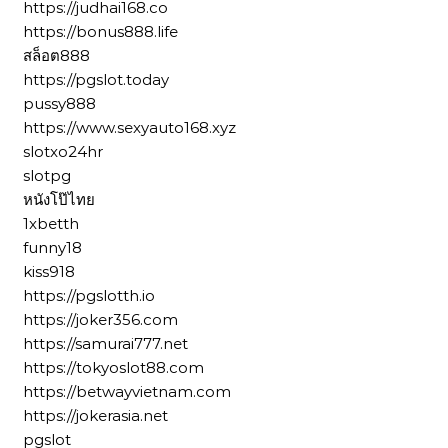
https://judhai168.co
https://bonus888.life
สล็อต888
https://pgslot.today
pussy888
https://www.sexyauto168.xyz
slotxo24hr
slotpg
หนังโป๊ไทย
1xbetth
funny18
kiss918
https://pgslotth.io
https://joker356.com
https://samurai777.net
https://tokyoslot88.com
https://betwayvietnam.com
https://jokerasia.net
pgslot