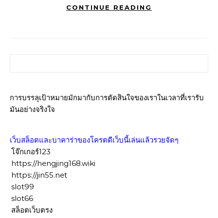
CONTINUE READING
ค้นหาสำหรับ:
การบรรลุเป้าหมายมักมากับการตัดสินใจของเราในเวลาที่เรารับ
มันอย่างจริงใจ
เว็บสล็อตและบาคาร่าของโครตดีเว็บนี้เล่นแล้วรวยจัดๆ
โจ๊กเกอร์123
https://hengjing168.wiki
https://jin55.net
slot99
slot66
สล็อตเว็บตรง