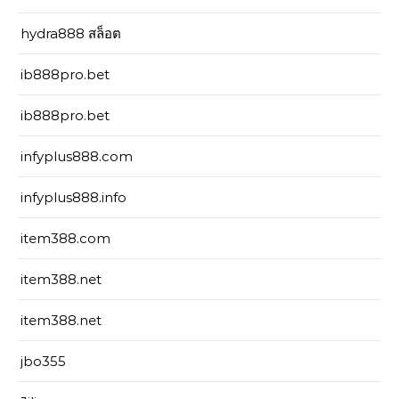
hydra888 สล็อต
ib888pro.bet
ib888pro.bet
infyplus888.com
infyplus888.info
item388.com
item388.net
item388.net
jbo355