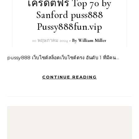
เครดิตฟรี Top 70 by
Sanford puss888
Pussy888fun.vip
10 พฤษภาคม 2024
- By
William Miller
pussy888 เว็บไซต์สล็อตเว็บไซต์ตรง อันดับ 1 ที่มีคน…
CONTINUE READING