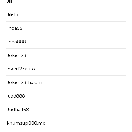
Jili
Jilislot
jinda55
jinda888
Joker123
joker123auto
Joker123th.com
juad888
Judhai168
khumsup888.me