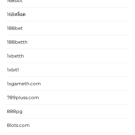
168slot
168สล็อต
188bet
188betth
1xbetth
1xbit1
1xgameth.com
789pluss.com
888pg
8lots.com