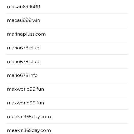
macau69 สมัคร
macau888.win
marinapluss.com
mario678.club
mario678.club
mario678.info
maxworld99.fun
maxworld99.fun
meekin365day.com
meekin365day.com