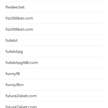
fiwdee.bet
fizz169bet.com
fizz169bet.com
fullslot
fullslotpg
fullslotpg168.com
funny18
funny18.in
future24bet.com
future24bet.com