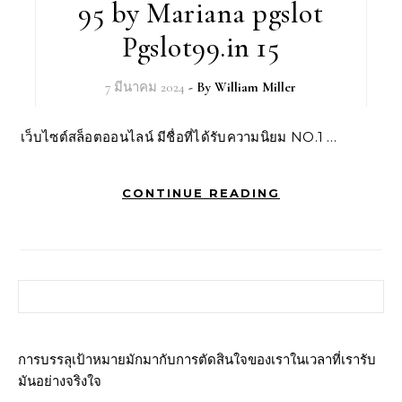
95 by Mariana pgslot
Pgslot99.in 15
7 มีนาคม 2024
- By
William Miller
เว็บไซต์สล็อตออนไลน์ มีชื่อที่ได้รับความนิยม NO.1 …
CONTINUE READING
ค้นหาสำหรับ:
การบรรลุเป้าหมายมักมากับการตัดสินใจของเราในเวลาที่เรารับ
มันอย่างจริงใจ