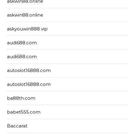
askwin88.online
askwin88.online
askyouwin888 vip
audi688.com
audi688.com
autoslot16888.com
autoslot16888.com
ba88th.com
babet555.com
Baccarat