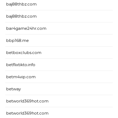
baj88thbz.com
baj88thbz.com
bar4game24hr.com
bbp168.me
betboxclubs.com
betflixtikto.info
betm4vip.com
betway
betworld369hot.com
betworld369hot.com