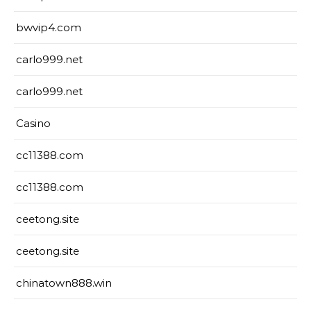
bwvip4.com
carlo999.net
carlo999.net
Casino
cc11388.com
cc11388.com
ceetong.site
ceetong.site
chinatown888.win