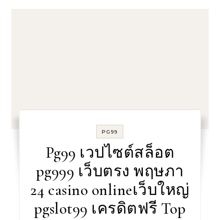
PG99
Pg99 เวปไซต์สล็อต
pg999 เว็บตรง พฤษภา
24 casino onlineเว็บใหญ่
pgslot99 เครดิตฟรี Top