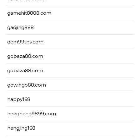
gamehit8888.com
gaojing888
gem99ths.com
gobaza88.com
gobaza88.com
gowingo88.com
happy168
hengheng9899.com
hengjing168