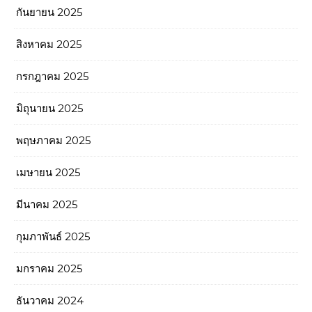
กันยายน 2025
สิงหาคม 2025
กรกฎาคม 2025
มิถุนายน 2025
พฤษภาคม 2025
เมษายน 2025
มีนาคม 2025
กุมภาพันธ์ 2025
มกราคม 2025
ธันวาคม 2024