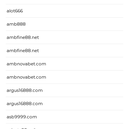
alot666
amb888
ambfine88.net
ambfine88.net
ambnovabet.com
ambnovabet.com
argus16888.com
argus16888.com
asb9999.com