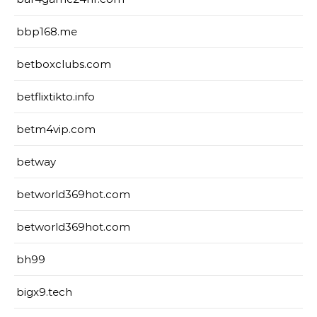
bbp168.me
betboxclubs.com
betflixtikto.info
betm4vip.com
betway
betworld369hot.com
betworld369hot.com
bh99
bigx9.tech