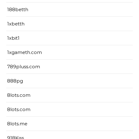
188betth
1xbetth
1xbit1
1xgameth.com
789pluss.com
888pg
8lots.com
8lots.com
8lots.me
918Kiss