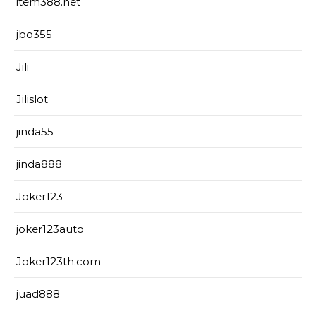
item388.net
jbo355
Jili
Jilislot
jinda55
jinda888
Joker123
joker123auto
Joker123th.com
juad888