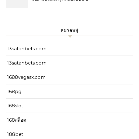
วันนี้ รับโปรดีทันที 22 Sep 2569
แห่ง สล็อตออนไลน์ แคชแบค
10% คาสิโนออนไลน์ 5ดาว
สวรรค์ของนักลงทุน
pussy888play รอไม่ได้ ต้อง
หมวดหมู่
ลอง Top 62 by Lourdes
13satanbets.com
13satanbets.com
1688vegasx.com
168pg
168slot
168สล็อต
188bet