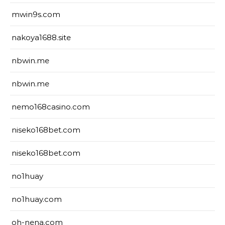
mwin9s.com
nakoya1688.site
nbwin.me
nbwin.me
nemo168casino.com
niseko168bet.com
niseko168bet.com
no1huay
no1huay.com
oh-nena.com