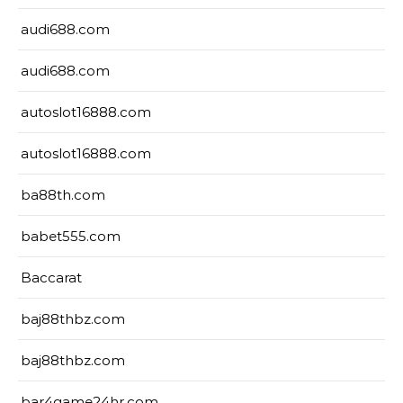
audi688.com
audi688.com
autoslot16888.com
autoslot16888.com
ba88th.com
babet555.com
Baccarat
baj88thbz.com
baj88thbz.com
bar4game24hr.com