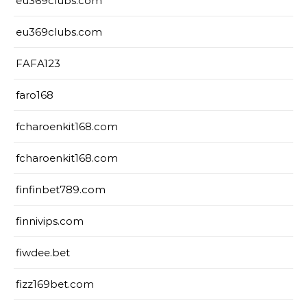
eu369clubs.com
eu369clubs.com
FAFA123
faro168
fcharoenkit168.com
fcharoenkit168.com
finfinbet789.com
finnivips.com
fiwdee.bet
fizz169bet.com