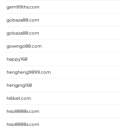
gem99ths.com
gobaza88.com
gobaza88.com
gowingo88.com
happy168
hengheng9899.com
hengjing168
hi6bet.com
hiso8888s.com
hiso8888s.com