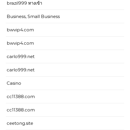
brazil999 ทางเข้า
Business, Small Business
bwvip4.com
bwvip4.com
carlo999.net
carlo999.net
Casino
cc11388.com
cc11388.com
ceetong.site