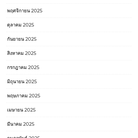
พฤศจิกายน 2025
ตุลาคม 2025
กันยายน 2025
สิงหาคม 2025
กรกฎาคม 2025
มิถุนายน 2025
พฤษภาคม 2025
เมษายน 2025
มีนาคม 2025