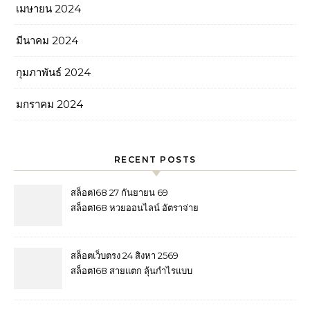
เมษายน 2024
มีนาคม 2024
กุมภาพันธ์ 2024
มกราคม 2024
RECENT POSTS
สล็อต168 27 กันยายน 69
สล็อต168 หวยออนไลน์ อัตราจ่าย
มากที่สุด ของไทย โปรโมชั่น
เครดิตฟรี 100% กล่องสุ่มเฮงเฮง
รับเครดิตฟรี ไลฟ์สด สล็อต ยิงปลา
สล็อตเว็บตรง 24 สิงหา 2569
กีฬา ไพ่ เครดิตฟรี แจก เครดิตฟรี
สล็อต168 สายแตก ลุ้นกำไรแบบ
เยอะที่สุด Top 17 by Lacy
ไม่เสียฟีล ทุกยอดฝาก 10% ฝาก-
Hengjing168d.com
ถอน อัตโนมัติ คุ้มค่าการเดิมพัน