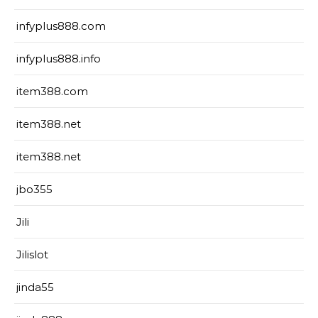
infyplus888.com
infyplus888.info
item388.com
item388.net
item388.net
jbo355
Jili
Jilislot
jinda55