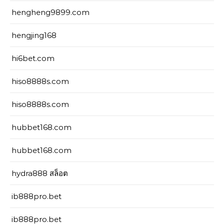
hengheng9899.com
hengjing168
hi6bet.com
hiso8888s.com
hiso8888s.com
hubbet168.com
hubbet168.com
hydra888 สล็อต
ib888pro.bet
ib888pro.bet