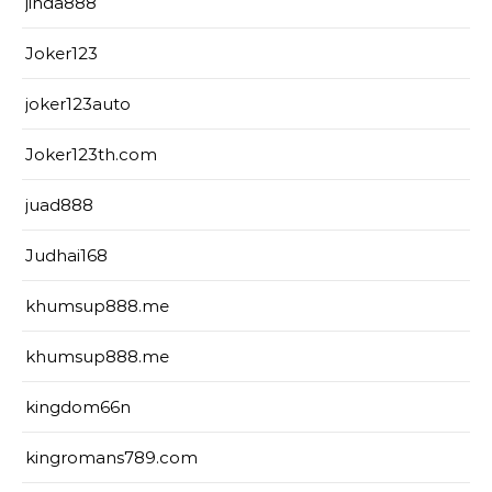
jinda888
Joker123
joker123auto
Joker123th.com
juad888
Judhai168
khumsup888.me
khumsup888.me
kingdom66n
kingromans789.com