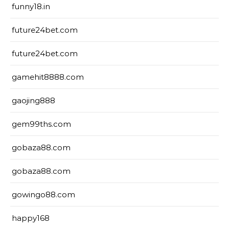
funny18.in
future24bet.com
future24bet.com
gamehit8888.com
gaojing888
gem99ths.com
gobaza88.com
gobaza88.com
gowingo88.com
happy168