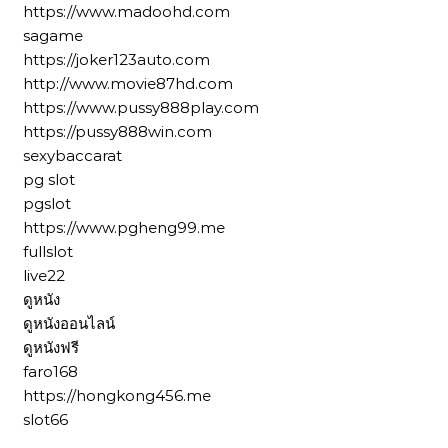
https://www.madoohd.com
sagame
https://joker123auto.com
http://www.movie87hd.com
https://www.pussy888play.com
https://pussy888win.com
sexybaccarat
pg slot
pgslot
https://www.pgheng99.me
fullslot
live22
ดูหนัง
ดูหนังออนไลน์
ดูหนังฟรี
faro168
https://hongkong456.me
slot66