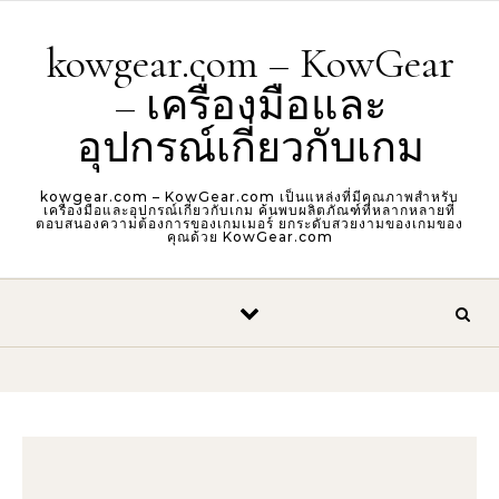
Skip to content
kowgear.com – KowGear
– เครื่องมือและ
อุปกรณ์เกี่ยวกับเกม
kowgear.com – KowGear.com เป็นแหล่งที่มีคุณภาพสำหรับ
เครื่องมือและอุปกรณ์เกี่ยวกับเกม ค้นพบผลิตภัณฑ์ที่หลากหลายที่
ตอบสนองความต้องการของเกมเมอร์ ยกระดับสวยงามของเกมของ
คุณด้วย KowGear.com